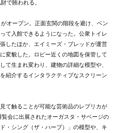
私財で賄われる。
口がオープン。正面玄関の階段を避け、ベン
って入館できるようになった。公衆トイレ
張したほか、エイミーズ・ブレッドが運営
に変貌した。ロビー近くの地図を保管して
して生まれ変わり、建物の詳細な模型や、
を紹介するインタラクティブなスクリーン
見て触ることが可能な芸術品のレプリカが
国博覧会に出展されたオーガスタ・サベージの
ド・シング（ザ・ハープ）」の模型や、キ