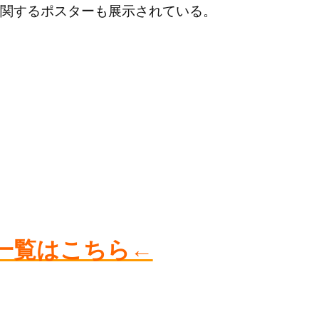
関するポスターも展示されている。
一覧はこちら←