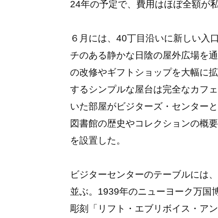
24年の予定で、費用はほぼ全額が
６月には、40丁目沿いに新しい入
チのある静かな日陰の屋外広場を通
の改修やギフトショップを大幅に拡
するシンプルな屋台は完全なカフェ
いた部屋がビジターズ・センターと
図書館の歴史やコレクションの概要
を設置した。
ビジターセンターのテーブルには、
並ぶ。1939年のニューヨーク万
彫刻「リフト・エブリボイス・アン