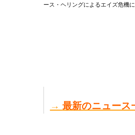
ース・ヘリングによるエイズ危機に
→
最新のニュース