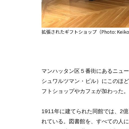
拡張されたギフトショップ（Photo: Keiko 
マンハッタン区５番街にあるニュー
シュワルツマン・ビル）にこのほど
フトショップやカフェが加わった。
1911年に建てられた同館では、2
れている。図書館を、すべての人に