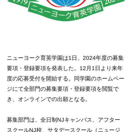
ニューヨーク育英学園は1日、2024年度の募集
要項・登録要項を発表した。12月1日より来年
度の応募受付を開始する。同学園のホームペー
ジにて全部門の募集要項・登録要項を閲覧で
き、オンラインでの出願となる。
募集部門は、全日制NJキャンパス、アフター
スクールNJ校、サタデースクール（ニュージ