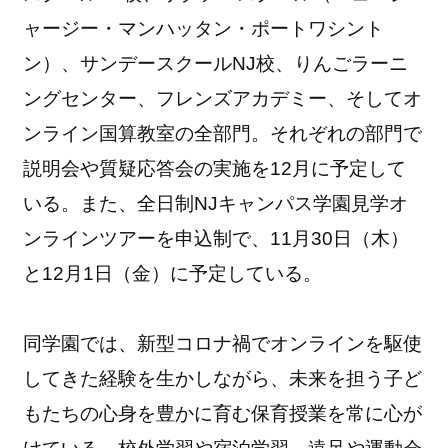
ャージー・マンハッタン・ポートワシント
ン）、サンデースクールNJ校、りんごラーニ
ングセンター、フレンズアカデミー、そしてオ
ンライン国算教室の全部門。それぞれの部門で
説明会や質疑応答会の実施を12月に予定して
いる。また、全日制NJキャンパス学園見学オ
ンラインツアーを申込制で、11月30日（木）
と12月1日（金）に予定している。
同学園では、新型コロナ禍でオンラインを駆使
してきた経験を生かしながら、未来を担う子ど
もたちの心身を豊かに育む保育授業を常に心が