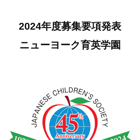
2024年度募集要項発表
ニューヨーク育英学園