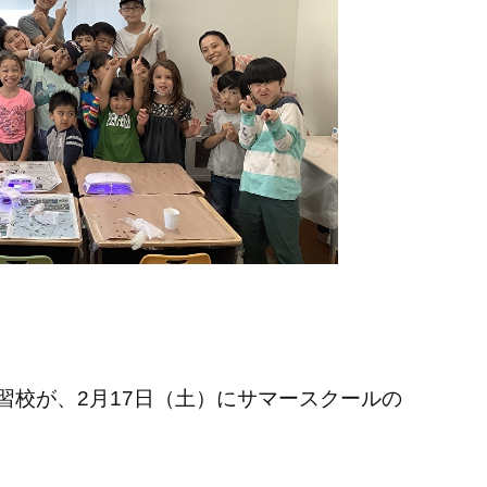
習校が、2月17日（土）にサマースクールの