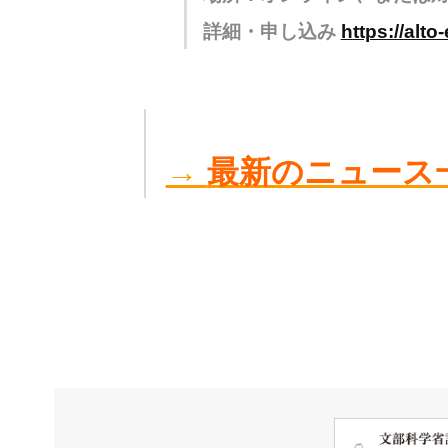
詳細・申し込み
https://alt
→
最新のニュース