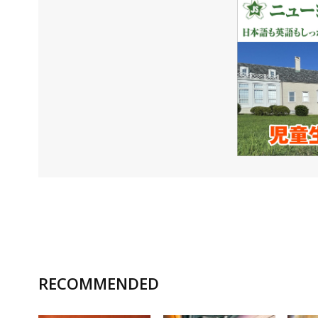
RECOMMENDED