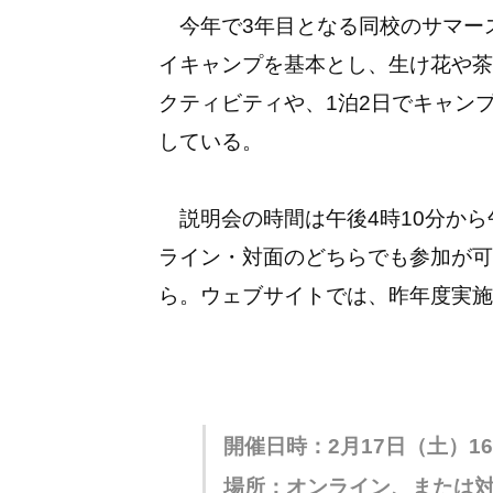
今年で3年目となる同校のサマース
イキャンプを基本とし、生け花や茶
クティビティや、1泊2日でキャン
している。
説明会の時間は午後4時10分から
ライン・対面のどちらでも参加が可
ら。ウェブサイトでは、昨年度実施
開催日時：2月17日（土）16:1
場所：オンライン、または