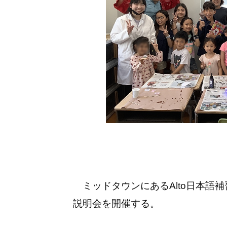
ミッドタウンにあるAlto日本語補
説明会を開催する。