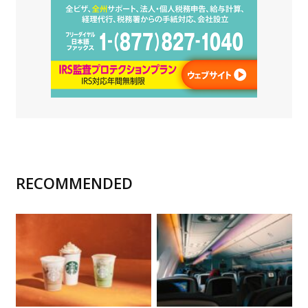
RECOMMENDED