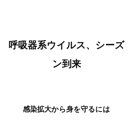
呼吸器系ウイルス、シーズ
ン到来
感染拡大から身を守るには