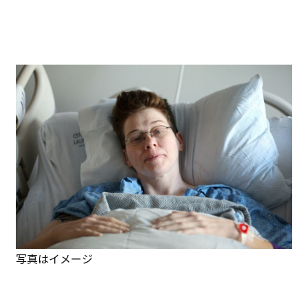
写真はイメージ