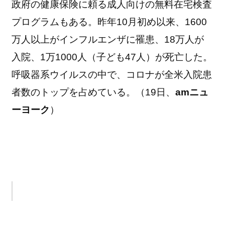
政府の健康保険に頼る成人向けの無料在宅検査
プログラムもある。昨年10月初め以来、1600
万人以上がインフルエンザに罹患、18万人が
入院、1万1000人（子ども47人）が死亡した。
呼吸器系ウイルスの中で、コロナが全米入院患
者数のトップを占めている。（19日、
amニュ
ーヨーク
）