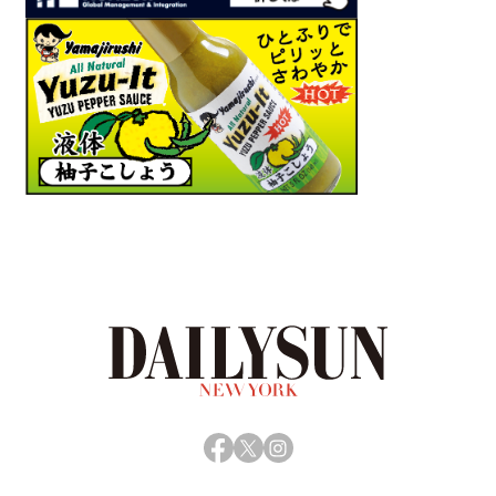
Facebook
X
Instagram