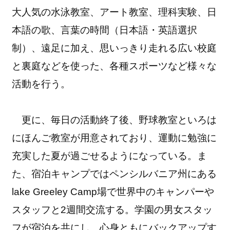
大人気の水泳教室、アート教室、理科実験、日
本語の歌、言葉の時間（日本語・英語選択
制）、遠足に加え、思いっきり走れる広い校庭
と裏庭などを使った、各種スポーツなど様々な
活動を行う。
更に、毎日の活動終了後、野球教室といろは
にほんご教室が用意されており、運動に勉強に
充実した夏が過ごせるようになっている。ま
た、宿泊キャンプではペンシルバニア州にある
lake Greeley Camp場で世界中のキャンパーや
スタッフと2週間交流する。学園の男女スタッ
フが宿泊を共にし、心身ともにバックアップす