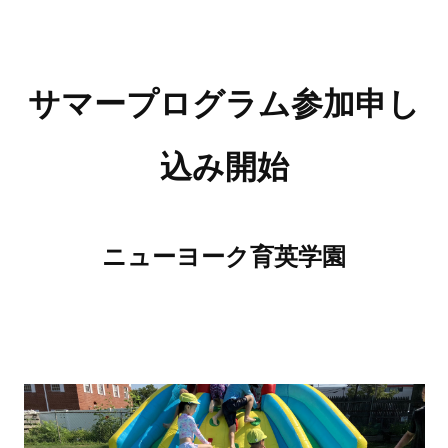
サマープログラム参加申し
込み開始
ニューヨーク育英学園