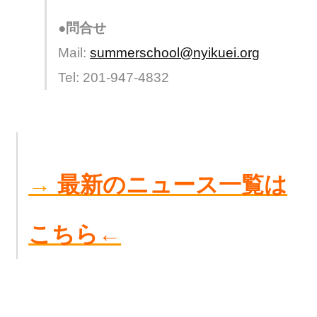
●問合せ
Mail:
summerschool@nyikuei.org
Tel: 201-947-4832
→
最新のニュース一覧は
こちら←