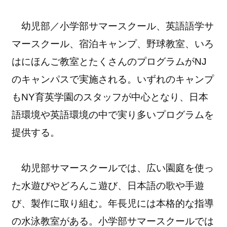
幼児部／小学部サマースクール、英語語学サ
マースクール、宿泊キャンプ、野球教室、いろ
はにほんご教室とたくさんのプログラムがNJ
のキャンパスで実施される。いずれのキャンプ
もNY育英学園のスタッフが中心となり、日本
語環境や英語環境の中で実り多いプログラムを
提供する。
幼児部サマースクールでは、広い園庭を使っ
た水遊びやどろんこ遊び、日本語の歌や手遊
び、製作に取り組む。年長児には本格的な指導
の水泳教室がある。小学部サマースクールでは