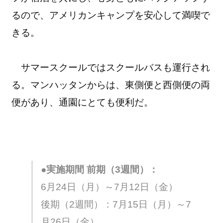
るので、アメリカンキャンプを安心して満喫で
きる。
サマースクールではスクールバスも運行され
る。マンハッタンからは、東側便と西側便の両
便があり、通園にとても便利だ。
●実施期間 前期（3週間）：
6月24日（月）～7月12日（金）
後期（2週間）：7月15日（月）～7
月26日（金）