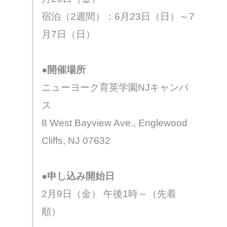
宿泊（2週間）：6月23日（日）～7
月7日（日）
●開催場所
ニューヨーク育英学園NJキャンパ
ス
8 West Bayview Ave., Englewood
Cliffs, NJ 07632
●申し込み開始日
2月9日（金） 午後1時～（先着
順）