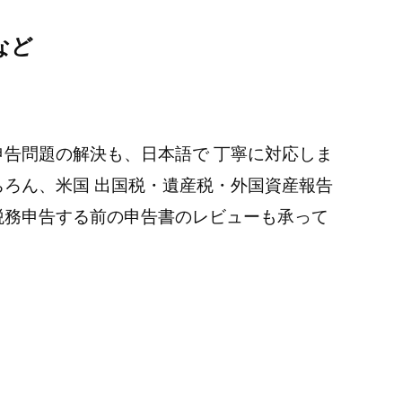
など
申告問題の解決も、日本語で 丁寧に対応しま
ちろん、米国 出国税・遺産税・外国資産報告
税務申告する前の申告書のレビューも承って