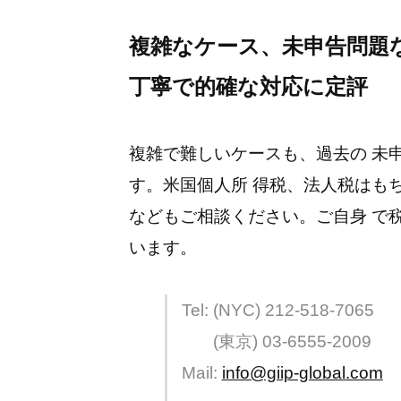
複雑なケース、未申告問題
丁寧で的確な対応に定評
複雑で難しいケースも、過去の 未
す。米国個人所 得税、法人税はも
などもご相談ください。ご自身 で
います。
Tel: (NYC) 212-518-7065
(東京) 03-6555-2009
Mail:
info@giip-global.com