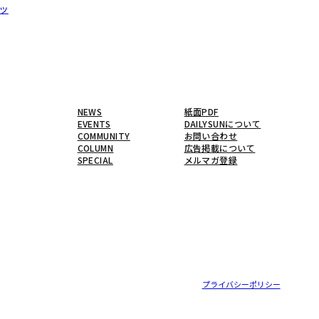
ッ
NEWS
紙面PDF
EVENTS
DAILYSUNについて
COMMUNITY
お問い合わせ
COLUMN
広告掲載について
SPECIAL
メルマガ登録
プライバシーポリシー