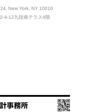
624, New York, NY 10010
2-4-12九段南テラス4階