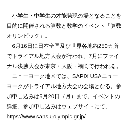
小学生・中学生の才能発現の場となることを
目的に開催される算数と数学のイベント「算数
オリンピック」。
6月16日に日本全国及び世界各地約250カ所
でトライアル地方大会が行われ、7月にファイ
ナル決勝大会が東京・大阪・福岡で行われる。
ニューヨーク地区では、SAPIX USAニュー
ヨークがトライアル地方大会の会場となる。参
加申し込みは5月20日（月）まで。イベントの
詳細、参加申し込みはウェブサイトにて。
https://www.sansu-olympic.gr.jp/