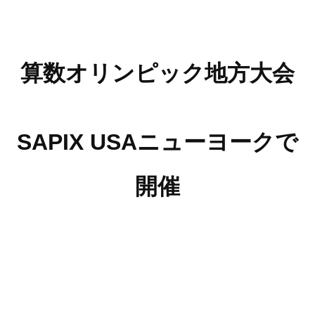
算数オリンピック地方大会
SAPIX USAニューヨークで
開催