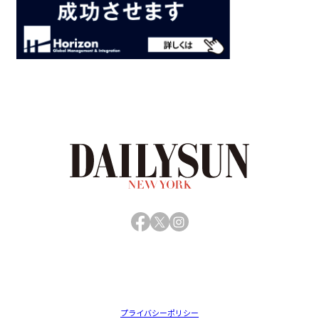
Facebook
X
Instagram
プライバシーポリシー