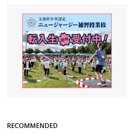
RECOMMENDED