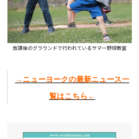
放課後のグラウンドで行われているサマー野球教室
→ニューヨークの最新ニュース一
覧はこちら←