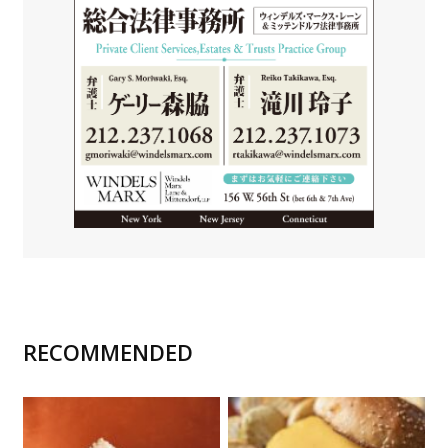
RECOMMENDED