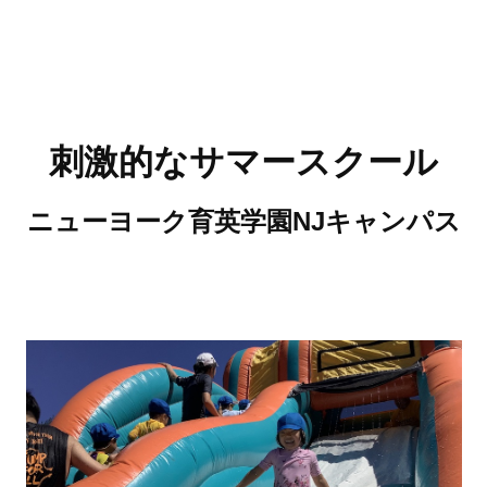
刺激的なサマースクール
ニューヨーク育英学園NJキャンパス