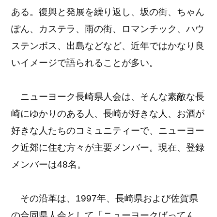
ある。復興と発展を繰り返し、坂の街、ちゃん
ぽん、カステラ、雨の街、ロマンチック、ハウ
ステンボス、出島などなど、近年ではかなり良
いイメージで語られることが多い。
ニューヨーク長崎県人会は、そんな素敵な長
崎にゆかりのある人、長崎が好きな人、お酒が
好きな人たちのコミュニティーで、ニューヨー
ク近郊に住む方々が主要メンバー。現在、登録
メンバーは48名。
その沿革は、1997年、長崎県および佐賀県
の合同県人会として「ニューヨークばってん