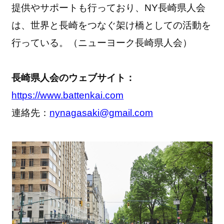
提供やサポートも行っており、NY長崎県人会
は、世界と長崎をつなぐ架け橋としての活動を
行っている。（ニューヨーク長崎県人会）
長崎県人会のウェブサイト：
https://www.battenkai.com
連絡先：
nynagasaki@gmail.com