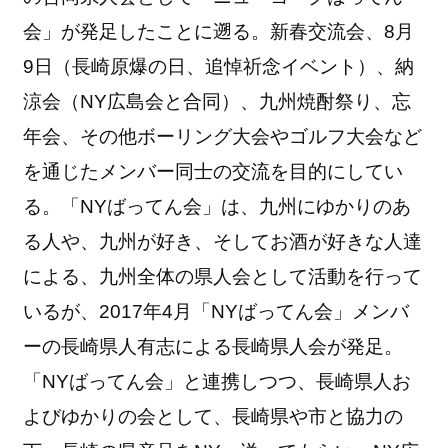
会」が発足したことに遡る。新春交流会、8月
9日（長崎原爆の日、追悼祈念イベント）、納
涼会（NY広島会と合同）、九州焼酎祭り、忘
年会、その他ボーリング大会やゴルフ大会など
を通じたメンバー同士の交流を目的にしてい
る。「NYばってん会」は、九州にゆかりのあ
る人や、九州が好き、そしてお酒が好きな人達
による、九州全体の県人会として活動を行って
いるが、2017年4月「NYばってん会」メンバ
ーの長崎県人有志による長崎県人会が発足。
「NYばってん会」と連携しつつ、長崎県人お
よびゆかりの会として、長崎県や市と協力の