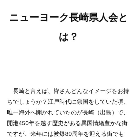
ニューヨーク長崎県人会と
は？
長崎と言えば、皆さんどんなイメージをお持
ちでしょうか？江戸時代に鎖国をしていた頃、
唯一海外へ開かれていたのが長崎（出島）で、
開港450年を越す歴史がある異国情緒豊かな街
ですが、来年には被爆80周年を迎える街でも