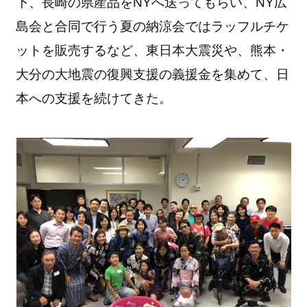
下、長崎の県産品をNYへ送ってもらい、NY広
島会と合同で行う夏の納涼会ではラッフルチケ
ットを販売するなど、東日本大震災や、熊本・
大分の大地震の復興支援の義援金を集めて、日
本への支援を続けてきた。