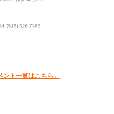
l: (516) 526-7365
ベント一覧はこちら←