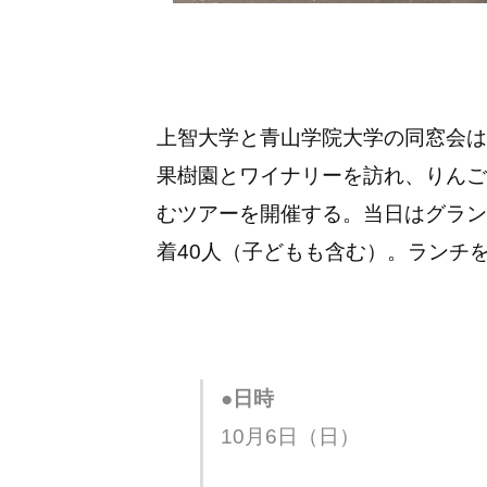
上智大学と青山学院大学の同窓会は
果樹園とワイナリーを訪れ、りんご
むツアーを開催する。当日はグラン
着40人（子どもも含む）。ランチ
●日時
10月6日（日）