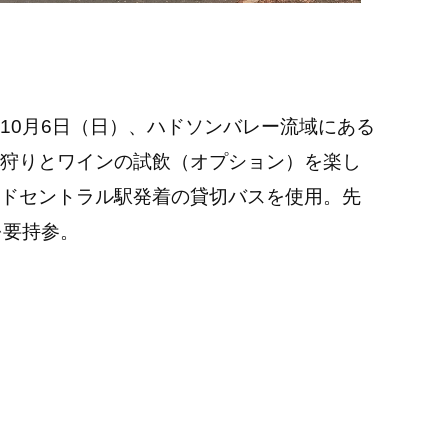
10月6日（日）、ハドソンバレー流域にある
狩りとワインの試飲（オプション）を楽し
ドセントラル駅発着の貸切バスを使用。先
を要持参。