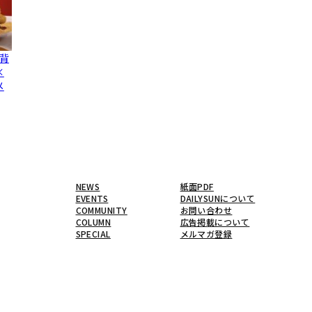
背
×
メ
NEWS
紙面PDF
EVENTS
DAILYSUNについて
COMMUNITY
お問い合わせ
COLUMN
広告掲載について
SPECIAL
メルマガ登録