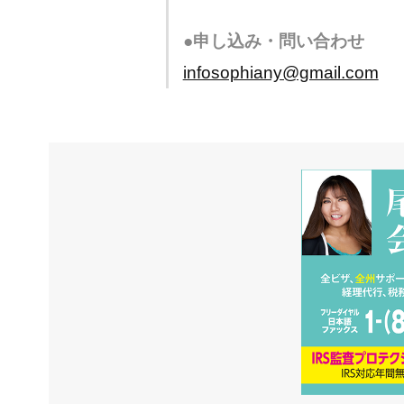
●申し込み・問い合わせ
infosophiany@gmail.com