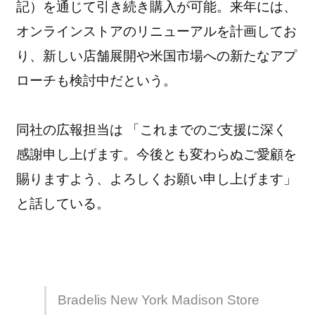
記）を通じて引き続き購入が可能。来年には、
オンラインストアのリニューアルを計画してお
り、新しい店舗展開や米国市場への新たなアプ
ローチも検討中だという。
同社の広報担当は 「これまでのご支援に深く
感謝申し上げます。今後とも変わらぬご愛顧を
賜りますよう、よろしくお願い申し上げます」
と話している。
Bradelis New York Madison Store