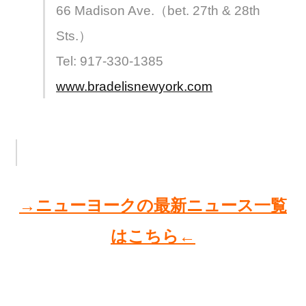
66 Madison Ave.（bet. 27th & 28th
Sts.）
Tel: 917-330-1385
www.bradelisnewyork.com
→ニューヨークの最新ニュース一覧
はこちら←