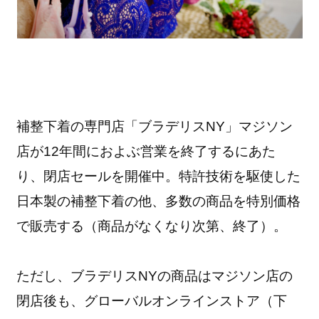
補整下着の専門店「ブラデリスNY」マジソン
店が12年間におよぶ営業を終了するにあた
り、閉店セールを開催中。特許技術を駆使した
日本製の補整下着の他、多数の商品を特別価格
で販売する（商品がなくなり次第、終了）。
ただし、ブラデリスNYの商品はマジソン店の
閉店後も、グローバルオンラインストア（下