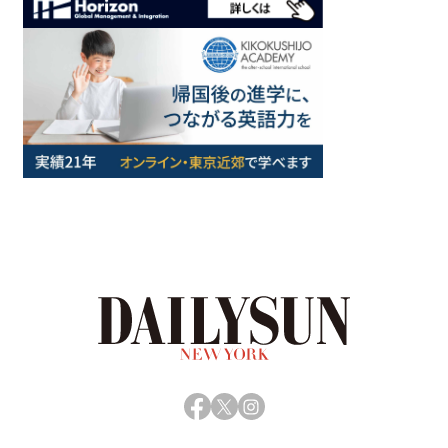
Facebook
X
Instagram