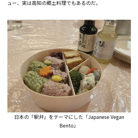
ュー、実は高知の郷土料理でもあるのだ。
日本の「駅弁」をテーマにした「Japanese Vegan
Bento」