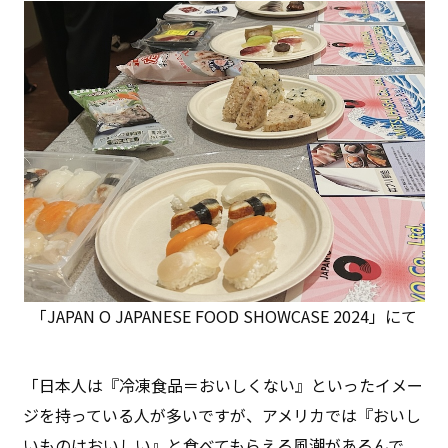
「JAPAN O JAPANESE FOOD SHOWCASE 2024」にて
「日本人は『冷凍食品＝おいしくない』といったイメー
ジを持っている人が多いですが、アメリカでは『おいし
いものはおいしい』と食べてもらえる風潮があるんで