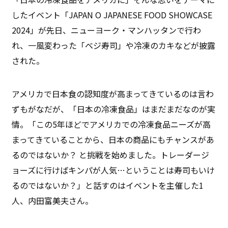
したイベント「JAPAN O JAPANESE FOOD SHOWCASE
2024」が先日、ニューヨーク・マンハッタンで行わ
れ、一風変わった「ベジ寿司」や冷凍のカキなどが披露
された。
アメリカで日本食の認知度が高まってきているのは言わ
ずもがなだが、「日本の冷凍食品」はまだまだなのが実
情。「この5年ほどでアメリカでの冷凍食品ニーズが高
まってきていることから、日本の商品にもチャンスがあ
るのではないか？ と挑戦を始めました。トレーダージ
ョーズに行けばキンパが人気…ということは寿司もいけ
るのではないか？」と話すのはイベントを主催した1
人、内田富美夫さん。