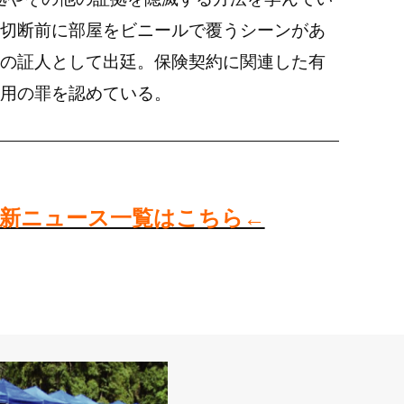
遺体切断前に部屋をビニールで覆うシーンがあ
の証人として出廷。保険契約に関連した有
用の罪を認めている。
新ニュース一覧はこちら←