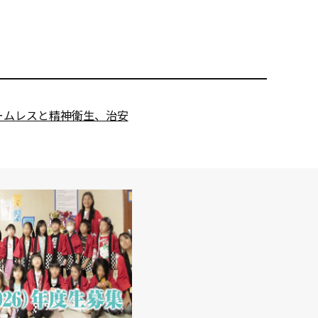
ームレスと精神衛生、治安