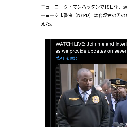
ニューヨーク・マンハッタンで18日朝、
ーヨーク市警察（NYPD）は容疑者の男の
えた。