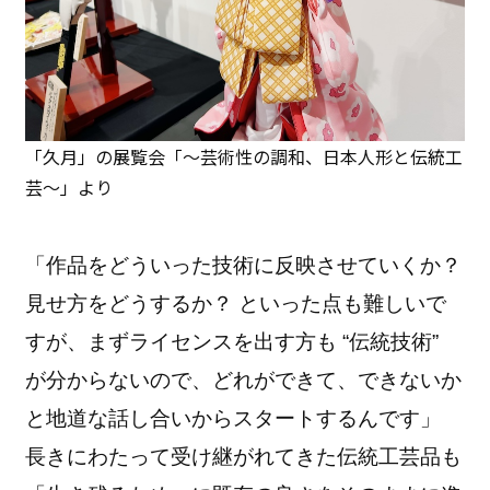
「久月」の展覧会「～芸術性の調和、日本人形と伝統工
芸～」より
「作品をどういった技術に反映させていくか？
見せ方をどうするか？ といった点も難しいで
すが、まずライセンスを出す方も “伝統技術”
が分からないので、どれができて、できないか
と地道な話し合いからスタートするんです」
長きにわたって受け継がれてきた伝統工芸品も