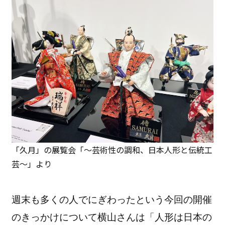
「久月」の展覧会「～芸術性の調和、日本人形と伝統工
芸～」より
週末も多くの人でにぎわったという今回の開催
のきっかけについて横山さんは「人形は日本の