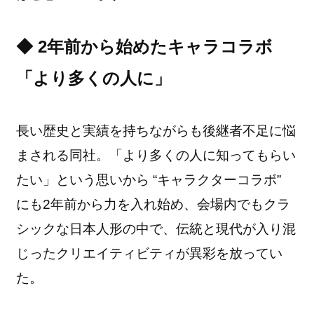
◆ 2年前から始めたキャラコラボ
「より多くの人に」
長い歴史と実績を持ちながらも後継者不足に悩
まされる同社。「より多くの人に知ってもらい
たい」という思いから “キャラクターコラボ”
にも2年前から力を入れ始め、会場内でもクラ
シックな日本人形の中で、伝統と現代が入り混
じったクリエイティビティが異彩を放ってい
た。