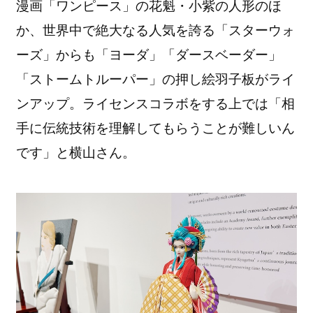
漫画「ワンピース」の花魁・小紫の人形のほ
か、世界中で絶大なる人気を誇る「スターウォ
ーズ」からも「ヨーダ」「ダースベーダー」
「ストームトルーパー」の押し絵羽子板がライ
ンアップ。ライセンスコラボをする上では「相
手に伝統技術を理解してもらうことが難しいん
です」と横山さん。