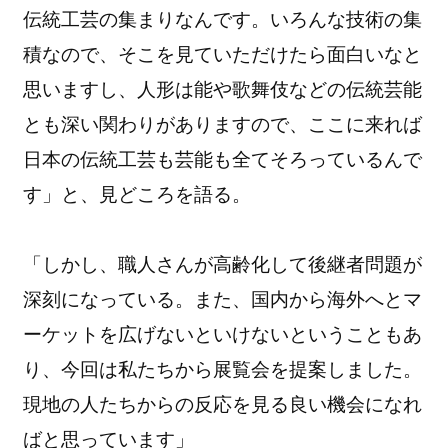
伝統工芸の集まりなんです。いろんな技術の集
積なので、そこを見ていただけたら面白いなと
思いますし、人形は能や歌舞伎などの伝統芸能
とも深い関わりがありますので、ここに来れば
日本の伝統工芸も芸能も全てそろっているんで
す」と、見どころを語る。
「しかし、職人さんが高齢化して後継者問題が
深刻になっている。また、国内から海外へとマ
ーケットを広げないといけないということもあ
り、今回は私たちから展覧会を提案しました。
現地の人たちからの反応を見る良い機会になれ
ばと思っています」