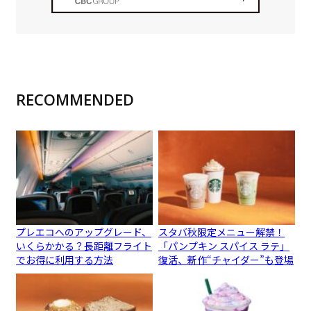
RECOMMENDED
プレエコへのアップグレード、
スタバ秋限定メニュー解禁！
いくらかかる？長距離フライト
「パンプキン スパイス ラテ」
でお得に利用する方法
復活、新作“チャイダー”も登場