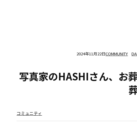
2024年11月22日
COMMUNITY
DA
写真家のHASHIさん、お
コミュニティ