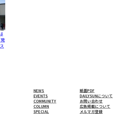
は
グ発
ス
NEWS
紙面PDF
EVENTS
DAILYSUNについて
COMMUNITY
お問い合わせ
COLUMN
広告掲載について
SPECIAL
メルマガ登録