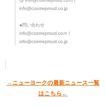
③ info@cosmeproud.coｍ /
info@cosmeproud.co.jp
●問い合わせ
info@cosmeproud.coｍ /
info@cosmeproud.co.jp
→ニューヨークの最新ニュース一覧
はこちら←