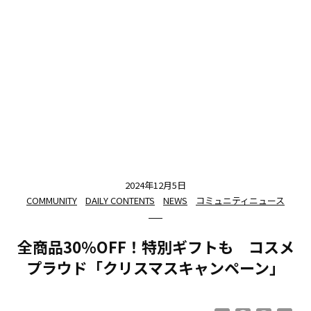
2024年12月5日
COMMUNITY
DAILY CONTENTS
NEWS
コミュニティニュース
全商品30％OFF！特別ギフトも コスメ
プラウド「クリスマスキャンペーン」