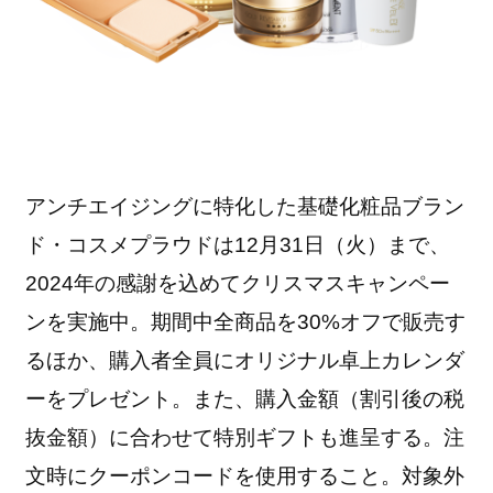
アンチエイジングに特化した基礎化粧品ブラン
ド・コスメプラウドは12月31日（火）まで、
2024年の感謝を込めてクリスマスキャンペー
ンを実施中。期間中全商品を30%オフで販売す
るほか、購入者全員にオリジナル卓上カレンダ
ーをプレゼント。また、購入金額（割引後の税
抜金額）に合わせて特別ギフトも進呈する。注
文時にクーポンコードを使用すること。対象外