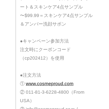
ート＆スキンケア4点サンプル
〜$99.99＝スキンケア4点サンプル
＆アンバー洗顔サボン
●キャンペーン参加方法
注文時にクーポンコード
（cp202412）を使用
●注文方法
①
www.cosmeproud.com
② 011-81-3-6228-4800（From
USA）