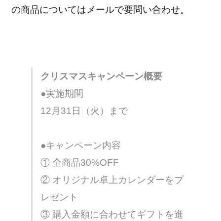
の商品についてはメールで要問い合わせ。
クリスマスキャンペーン概要
●実施期間
12月31日（火）まで
●キャンペーン内容
① 全商品30%OFF
② オリジナル卓上カレンダーをプ
レゼント
③ 購入金額に合わせてギフトを進