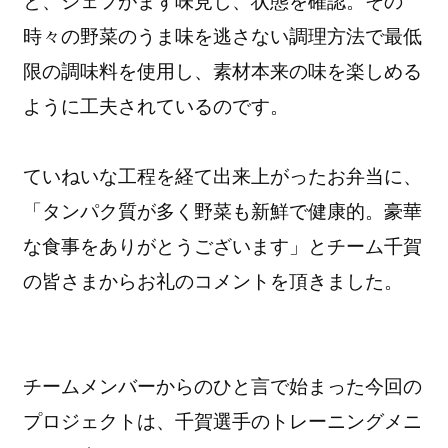
と、シェフがまず味見し、状態を確認。その
時々の野菜のうま味を逃さない調理方法で最低
限の調味料を使用し、素材本来の味を楽しめる
ように工夫されているのです。
ていねいな工程を経て出来上がったお弁当に、
「タンパク質が多く野菜も新鮮で健康的。豪華
な食事をありがとうございます」とチーム千賀
の皆さまからお礼のコメントを頂きました。
チームメンバーからのひと言で始まった今回の
プロジェクトは、千賀選手のトレーニングメニ