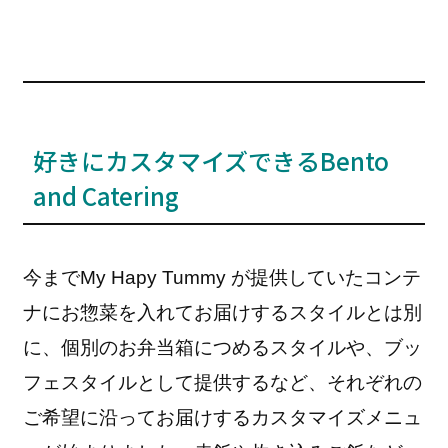
好きにカスタマイズできるBento
and Catering
今までMy Hapy Tummy が提供していたコンテ
ナにお惣菜を入れてお届けするスタイルとは別
に、個別のお弁当箱につめるスタイルや、ブッ
フェスタイルとして提供するなど、それぞれの
ご希望に沿ってお届けするカスタマイズメニュ