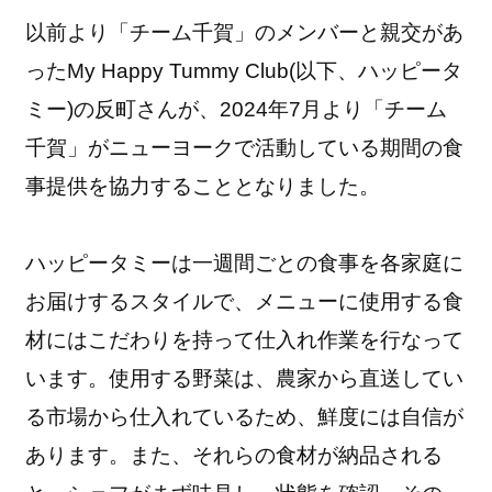
以前より「チーム千賀」のメンバーと親交があ
ったMy Happy Tummy Club(以下、ハッピータ
ミー)の反町さんが、2024年7月より「チーム
千賀」がニューヨークで活動している期間の食
事提供を協力することとなりました。
ハッピータミーは一週間ごとの食事を各家庭に
お届けするスタイルで、メニューに使用する食
材にはこだわりを持って仕入れ作業を行なって
います。使用する野菜は、農家から直送してい
る市場から仕入れているため、鮮度には自信が
あります。また、それらの食材が納品される