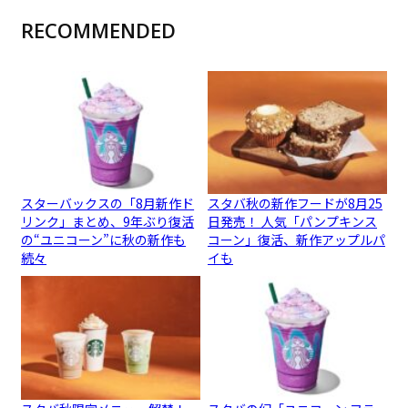
RECOMMENDED
スターバックスの「8月新作ド
スタバ秋の新作フードが8月25
リンク」まとめ、9年ぶり復活
日発売！ 人気「パンプキンス
の“ユニコーン”に秋の新作も
コーン」復活、新作アップルパ
続々
イも