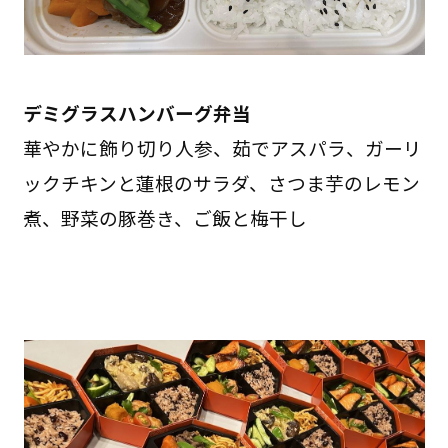
デミグラスハンバーグ弁当
華やかに飾り切り人参、茹でアスパラ、ガーリ
ックチキンと蓮根のサラダ、さつま芋のレモン
煮、野菜の豚巻き、ご飯と梅干し