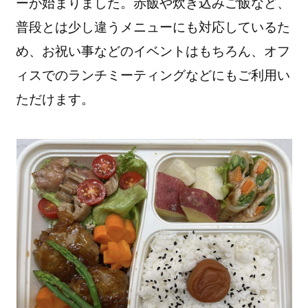
ーが始まりました。赤飯や炊き込みご飯など、
普段とは少し違うメニューにも対応しているた
め、お祝い事などのイベントはもちろん、オフ
ィスでのランチミーティングなどにもご利用い
ただけます。