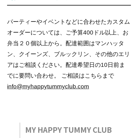
パーティーやイベントなどに合わせたカスタム
オーダーについては、ご予算400ドル以上、お
弁当２０個以上から。配達範囲はマンハッタ
ン、クイーンズ、ブルックリン、その他のエリ
アはご相談ください。配達希望日の10日前ま
でに要問い合わせ。 ご相談はこちらまで
info@myhappytummyclub.com
MY HAPPY TUMMY CLUB