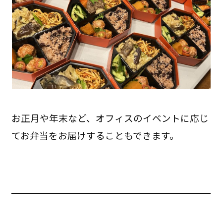
お正月や年末など、オフィスのイベントに応じ
てお弁当をお届けすることもできます。