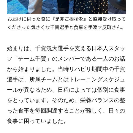
お届けに伺った際に『是非ご挨拶を』と直接受け取って
くださった気さくな千賀選手と食事を手渡す反町さん。
始まりは、千賀滉大選手を支える日本人スタッ
フ「チーム千賀」のメンバーである一人のお話
から始まりました。当時リハビリ期間中の千賀
選手は、所属チームとはトレーニングスケジュ
ールが異なるため、日程によっては個別に食事
をとっています。そのため、栄養バランスの整
った食事を毎回調達することが難しく、日々の
食事に困っていました。