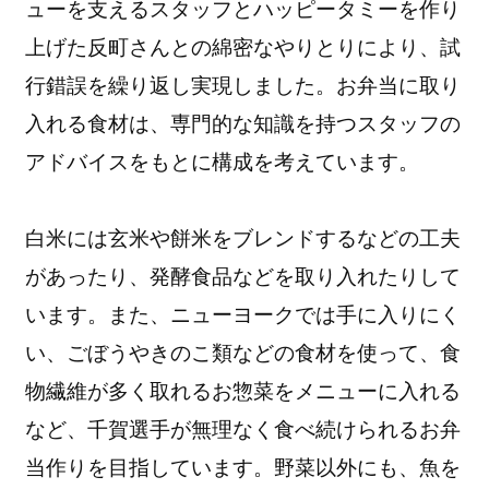
ューを支えるスタッフとハッピータミーを作り
上げた反町さんとの綿密なやりとりにより、試
行錯誤を繰り返し実現しました。お弁当に取り
入れる食材は、専門的な知識を持つスタッフの
アドバイスをもとに構成を考えています。
白米には玄米や餅米をブレンドするなどの工夫
があったり、発酵食品などを取り入れたりして
います。また、ニューヨークでは手に入りにく
い、ごぼうやきのこ類などの食材を使って、食
物繊維が多く取れるお惣菜をメニューに入れる
など、千賀選手が無理なく食べ続けられるお弁
当作りを目指しています。野菜以外にも、魚を