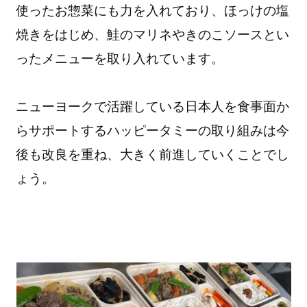
使ったお惣菜にも力を入れており、ほっけの塩
焼きをはじめ、鮭のマリネやきのこソースとい
ったメニューを取り入れています。
ニューヨークで活躍している日本人を食事面か
らサポートするハッピータミーの取り組みは今
後も改良を重ね、大きく前進していくことでし
ょう。