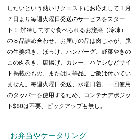
したいという熱いリクエストにお応えして１月
７日より毎週火曜日発送のサービスをスター
ト！ 解凍してすぐ食べられるお惣菜（冷凍）
の８品詰め合わせ。お届けの品は肉じゃが、豚
の生姜焼き、ほっけ、ハンバーグ、野菜やきの
この肉巻き、唐揚げ、カレー、ハヤシなどサイ
ト掲載のもの、または同等品。ご飯は付いてい
ません。毎週火曜日発送、水曜日着。一回使用
のタッパーを使用するため、コンテナデポジッ
ト$80は不要、ピックアップも無し。
お弁当やケータリング