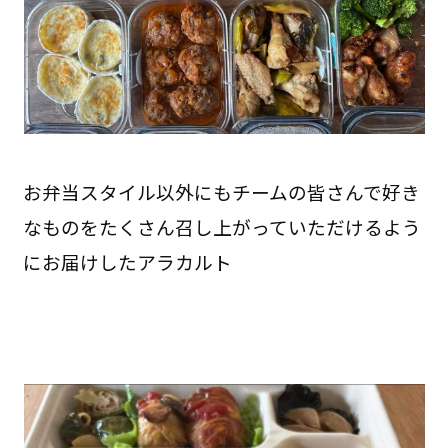
お弁当スタイル以外にもチームの皆さんで好き
なものをたくさん召し上がっていただけるよう
にお届けしたアラカルト