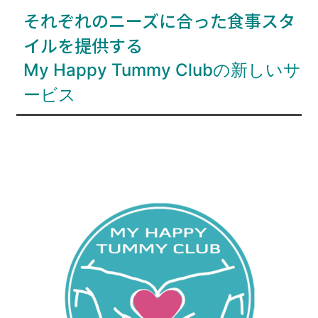
それぞれのニーズに合った食事スタ
イルを提供する
My Happy Tummy Clubの新しいサ
ービス