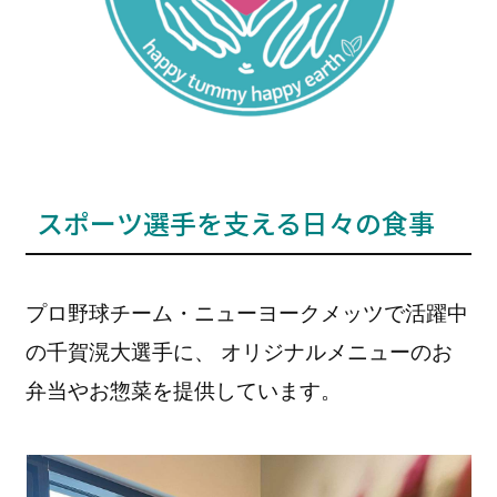
スポーツ選手を支える日々の食事
プロ野球チーム・ニューヨークメッツで活躍中
の千賀滉大選手に、 オリジナルメニューのお
弁当やお惣菜を提供しています。