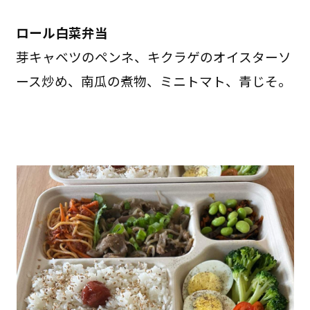
ロール白菜弁当
芽キャベツのペンネ、キクラゲのオイスターソ
ース炒め、南瓜の煮物、ミニトマト、青じそ。