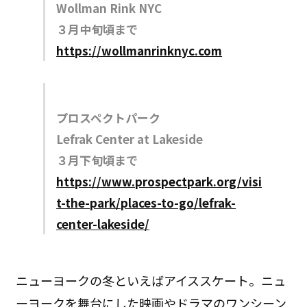
Wollman Rink NYC
３月中旬頃まで
https://wollmanrinknyc.com
プロスペクトパーク
Lefrak Center at Lakeside
３月下旬頃まで
https://www.prospectpark.org/visi
t-the-park/places-to-go/lefrak-
center-lakeside/
ニューヨークの冬といえばアイススケート。ニュ
ーヨークを舞台にした映画やドラマのワンシーン