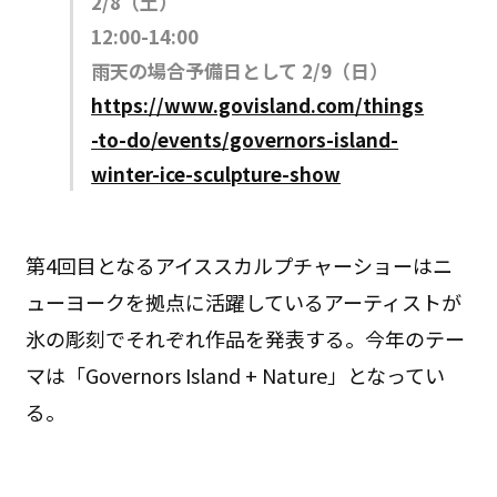
2/8（土）
12:00-14:00
雨天の場合予備日として 2/9（日）
https://www.govisland.com/things
-to-do/events/governors-island-
winter-ice-sculpture-show
第4回目となるアイススカルプチャーショーはニ
ューヨークを拠点に活躍しているアーティストが
氷の彫刻でそれぞれ作品を発表する。今年のテー
マは「Governors Island + Nature」となってい
る。