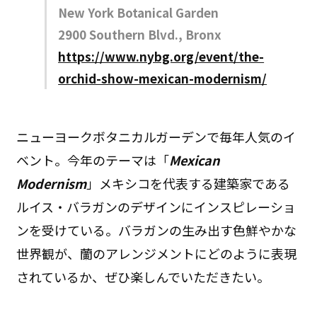
New York Botanical Garden
2900 Southern Blvd., Bronx
https://www.nybg.org/event/the-
orchid-show-mexican-modernism/
ニューヨークボタニカルガーデンで毎年人気のイ
ベント。今年のテーマは「
Mexican
Modernism
」メキシコを代表する建築家である
ルイス・バラガンのデザインにインスピレーショ
ンを受けている。バラガンの生み出す色鮮やかな
世界観が、蘭のアレンジメントにどのように表現
されているか、ぜひ楽しんでいただきたい。