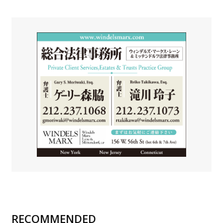
RECOMMENDED