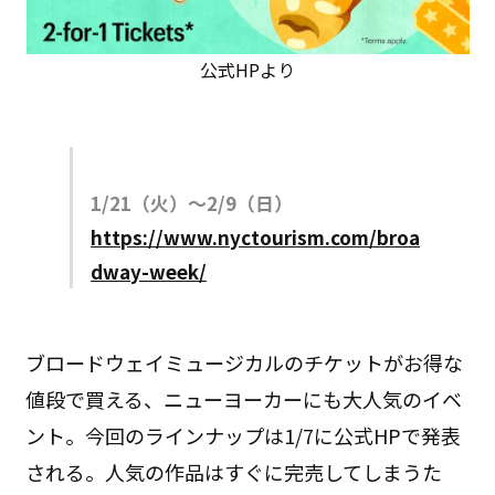
公式HPより
1/21（火）〜2/9（日）
https://www.nyctourism.com/broa
dway-week/
ブロードウェイミュージカルのチケットがお得な
値段で買える、ニューヨーカーにも大人気のイベ
ント。今回のラインナップは1/7に公式HPで発表
される。人気の作品はすぐに完売してしまうた