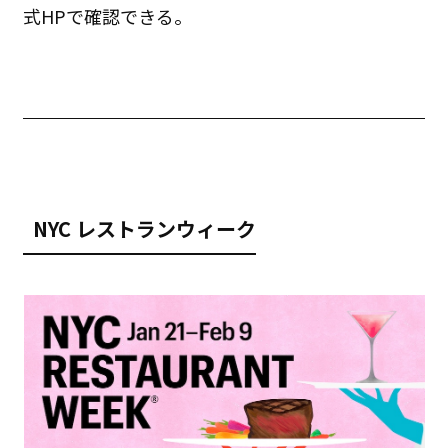
式HPで確認できる。
NYC
レストランウィーク