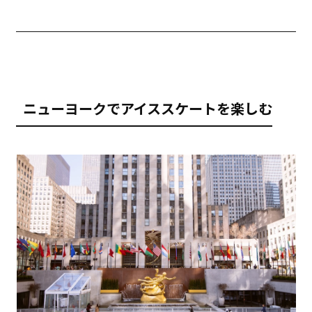
ニューヨークでアイススケートを楽しむ