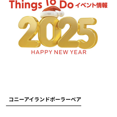
コニーアイランドポーラーベア