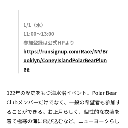
1/1（水）
11:00〜13:00
参加登録は公式HPより
https://runsignup.com/Race/NY/Br
ooklyn/ConeyIslandPolarBearPlun
ge
122年の歴史をもつ海水浴イベント。Polar Bear
Clubメンバーだけでなく、一般の希望者も参加す
ることができる。お正月らしく、個性的な衣装を
着て極寒の海に飛び込むなど、ニューヨークらし