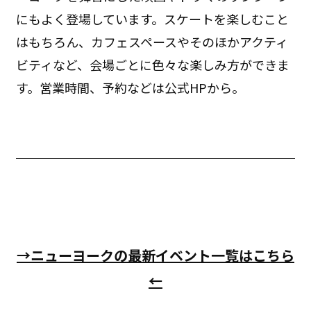
にもよく登場しています。スケートを楽しむこと
はもちろん、カフェスペースやそのほかアクティ
ビティなど、会場ごとに色々な楽しみ方ができま
す。営業時間、予約などは公式HPから。
→ニューヨークの最新イベント一覧はこちら
←