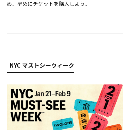
め、早めにチケットを購入しよう。
NYC
マストシーウィーク