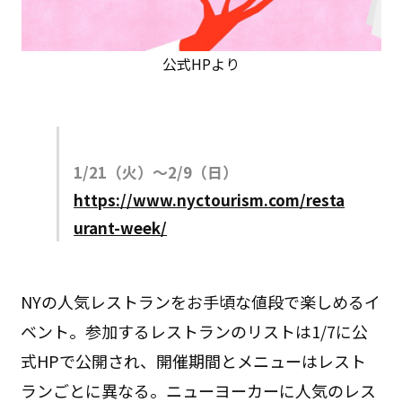
公式HPより
1/21（火）〜2/9（日）
https://www.nyctourism.com/resta
urant-week/
NYの人気レストランをお手頃な値段で楽しめるイ
ベント。参加するレストランのリストは1/7に公
式HPで公開され、開催期間とメニューはレスト
ランごとに異なる。ニューヨーカーに人気のレス