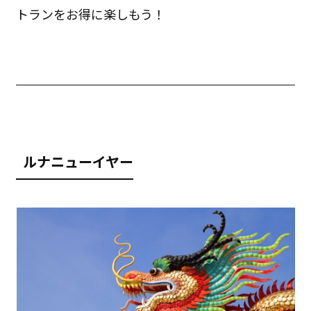
トランをお得に楽しもう！
ルナニューイヤー