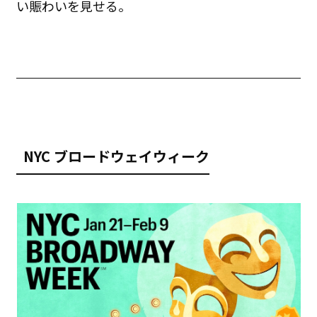
い賑わいを見せる。
NYC ブロードウェイウィーク