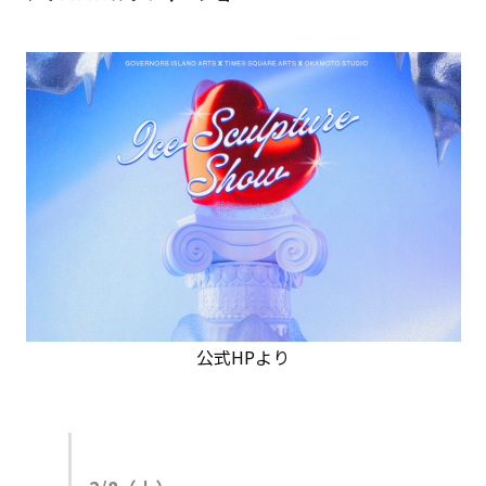
公式HPより