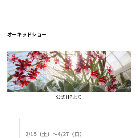
オーキッドショー
公式HPより
2/15（土）〜4/27（日）