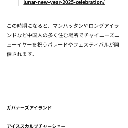
lunar-new-year-2025-celebration/
この時期になると、マンハッタンやロングアイラ
ンドなど中国人の多く住む場所でチャイニーズニ
ューイヤーを祝うパレードやフェスティバルが開
催されます。
ガバナーズアイランド
アイススカルプチャーショー