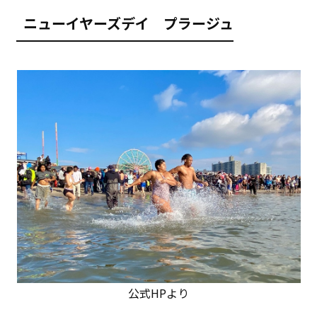
ニューイヤーズデイ プラージュ
公式HPより