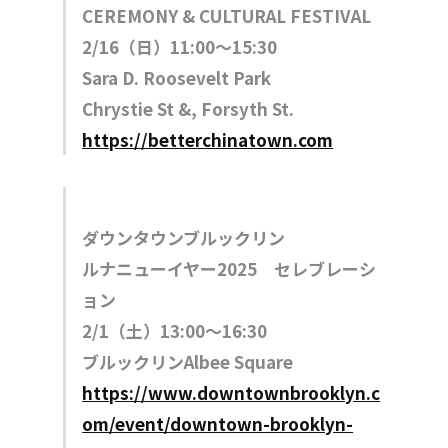
CEREMONY & CULTURAL FESTIVAL
2/16（日）11:00〜15:30
Sara D. Roosevelt Park
Chrystie St &, Forsyth St.
https://betterchinatown.com
ダウンタウンブルックリン
ルナニューイヤー2025 セレブレーシ
ョン
2/1（土）13:00〜16:30
ブルックリンAlbee Square
https://www.downtownbrooklyn.c
om/event/downtown-brooklyn-