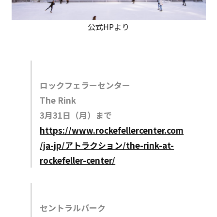
公式HPより
ロックフェラーセンター
The Rink
3月31日（月）まで
https://www.rockefellercenter.com
/ja-jp/アトラクション/the-rink-at-
rockefeller-center/
セントラルパーク