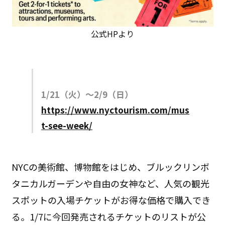
公式HPより
1/21（火）〜2/9（日）
https://www.nyctourism.com/mus
t-see-week/
NYCの美術館、博物館をはじめ、ブルックリンボ
タニカルガーデンや自由の女神など、人気の観光
スポットの入場チケットがお得な価格で購入でき
る。1/7に今回発売されるチケットのリストが公