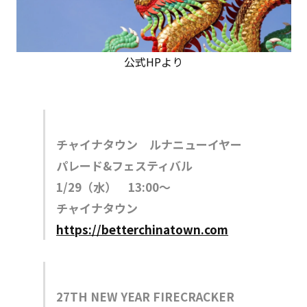
公式HPより
チャイナタウン ルナニューイヤー
パレード&フェスティバル
1/29（水） 13:00〜
チャイナタウン
https://betterchinatown.com
27TH NEW YEAR FIRECRACKER