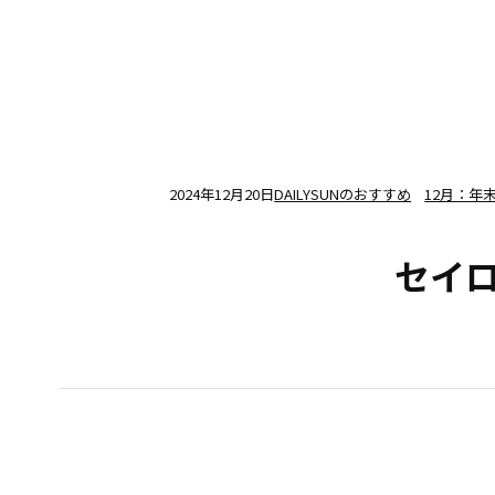
2024年12月20日
DAILYSUNのおすすめ
12月：年
セイ