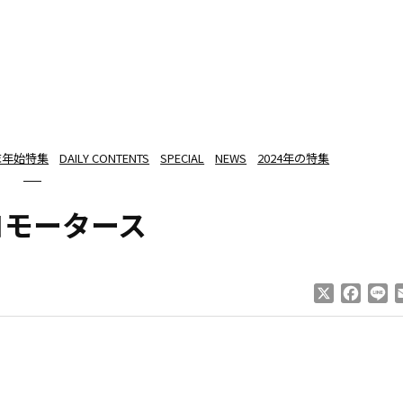
末年始特集
DAILY CONTENTS
SPECIAL
NEWS
2024年の特集
ロモータース
X
Faceb
Li