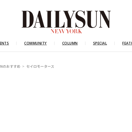
ENTS
COMMUNITY
COLUMN
SPECIAL
FEAT
SUNのおすすめ
セイロモータース