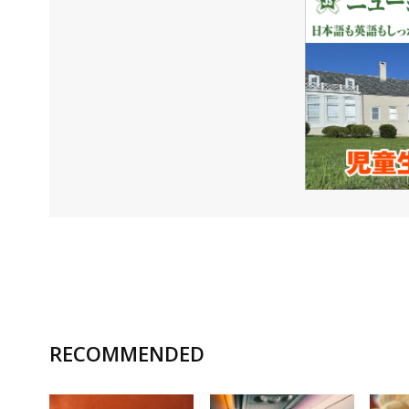
RECOMMENDED