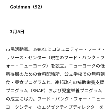
Goldman（92）
3月5日
市民活動家。1980年にコミュニティー・フード・
リソース・センター（現在のフード・バンク・フ
ォー・ニューヨーク）を設立。ニューヨークの低
所得層のための食料配給所、公立学校での無料朝
食・昼食プログラムと、連邦政府の補助栄養支援
プログラム（SNAP）および児童栄養プログラム
の成立に尽力。フード・バンク・フォー・ニュー
ヨークシティーのエグゼクティブディレクターを