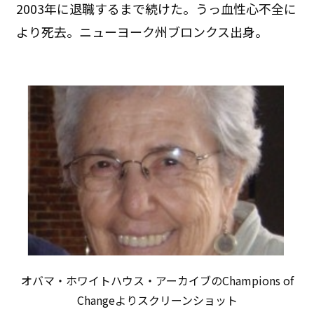
2003年に退職するまで続けた。うっ血性心不全に
より死去。ニューヨーク州ブロンクス出身。
オバマ・ホワイトハウス・アーカイブのChampions of
Changeよりスクリーンショット