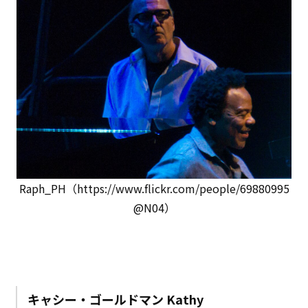
Raph_PH（https://www.flickr.com/people/69880995
@N04）
キャシー・ゴールドマン Kathy