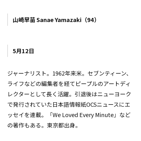
山崎早苗 Sanae Yamazaki（94）
5月12日
ジャーナリスト。1962年来米。セブンティーン、
ライフなどの編集者を経てピープルのアートディ
レクターとして長く活躍。引退後はニューヨーク
で発行されていた日本語情報紙OCSニュースにエ
ッセイを連載。「We Loved Every Minute」など
の著作もある。東京都出身。