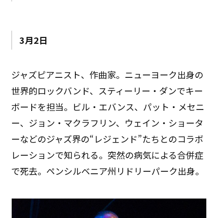
3月2日
ジャズピアニスト、作曲家。ニューヨーク出身の
世界的ロックバンド、スティーリー・ダンでキー
ボードを担当。ビル・エバンス、パット・メセニ
ー、ジョン・マクラフリン、ウェイン・ショータ
ーなどのジャズ界の“レジェンド”たちとのコラボ
レーションで知られる。突然の病気による合併症
で死去。ペンシルベニア州リドリーパーク出身。