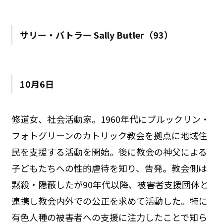
サリー・バトラー Sally Butler（93）
10月6日
修道女、社会活動家。1960年代にブルックリン・
フォトグリーンのカトリック教会を拠点に地域住
民を支援する活動を開始。後に教会の神父による
子どもたちへの性的虐待を知り、告発。教会側は
黙殺・隠蔽したが90年代以降、被害者支援団体と
連携し教会内外での公正を求めて活動した。特に
有色人種の被害者への支援に注力したことで知ら