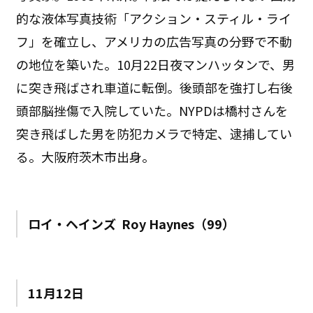
的な液体写真技術「アクション・スティル・ライ
フ」を確立し、アメリカの広告写真の分野で不動
の地位を築いた。10月22日夜マンハッタンで、男
に突き飛ばされ車道に転倒。後頭部を強打し右後
頭部脳挫傷で入院していた。NYPDは橋村さんを
突き飛ばした男を防犯カメラで特定、逮捕してい
る。大阪府茨木市出身。
ロイ・ヘインズ Roy Haynes（99）
11月12日