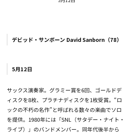
デビッド・サンボーン David Sanborn（78）
5月12日
サックス演奏家。グラミー賞を6回、ゴールドデ
ィスクを8枚、プラチナディスクを1枚受賞。“ロ
ックの不朽の名作”と呼ばれる数々の楽曲でソロ
を提供。1980年には「SNL（サタデー・ナイト・
ライブ）」のバンドメンバー。同年代後半から