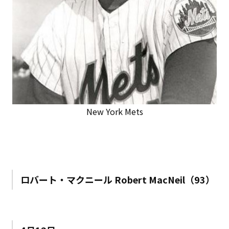
New York Mets
ロバート・マクニール Robert MacNeil（93）