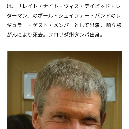
は、「レイト・ナイト・ウィズ・デイビッド・レ
ターマン」のポール・シェイファー・バンドのレ
ギュラー・ゲスト・メンバーとして出演。 前立腺
がんにより死去。フロリダ州タンパ出身。