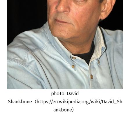
photo: David
Shankbone（https://en.wikipedia.org/wiki/David_Sh
ankbone）