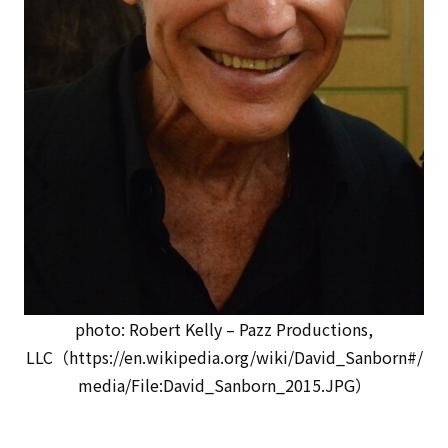
photo: Robert Kelly – Pazz Productions,
LLC（https://en.wikipedia.org/wiki/David_Sanborn#/
media/File:David_Sanborn_2015.JPG）