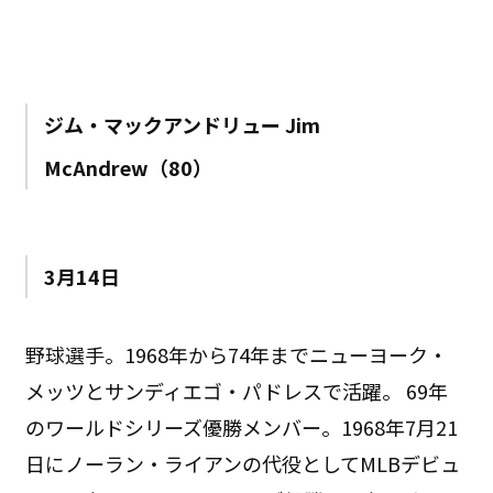
ジム・マックアンドリュー Jim
McAndrew（80）
3月14日
野球選手。1968年から74年までニューヨーク・
メッツとサンディエゴ・パドレスで活躍。 69年
のワールドシリーズ優勝メンバー。1968年7月21
日にノーラン・ライアンの代役としてMLBデビュ