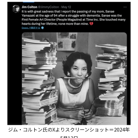
ジム・コルトン氏のXよりスクリーンショット＝2024年
5月12日