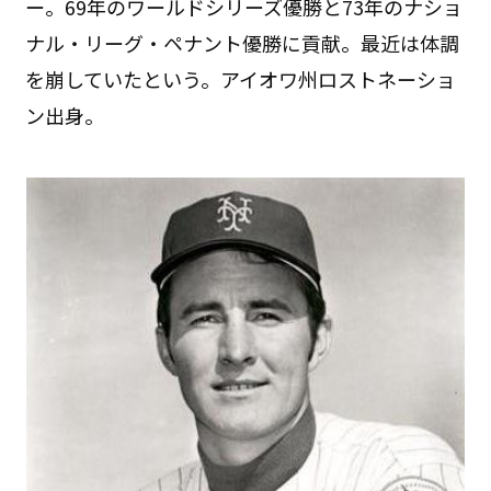
ー。69年のワールドシリーズ優勝と73年のナショ
ナル・リーグ・ペナント優勝に貢献。最近は体調
を崩していたという。アイオワ州ロストネーショ
ン出身。