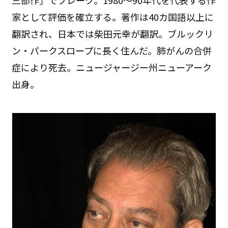
家として評価を確立する。著作は40カ国語以上に
翻訳され、日本では柴田元幸が翻訳。ブルックリ
ン・パークスロープに長く住んだ。肺がんの合併
症により死去。ニュージャージー州ニューアーク
出身。