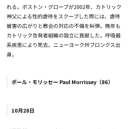
れる。ボストン・グローブが2002年、カトリック
神父による性的虐待をスクープした際には、虐待
被害の広がりと教会の対応の不備を糾弾。晩年も
カトリック告発者組織の設立に貢献した。呼吸器
系疾患により死去。ニューヨーク州ブロンクス出
身。
ポール・モリッセー Paul Morrissey（86）
10月28日