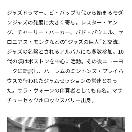
ジャズドラマー。ビ・バップ時代から始まるモダ
ンジャズの発展に大きく寄与。レスター・ヤン
グ、チャーリー・パーカー、バド・パウエル、セ
ロニアス・モンクなどの“ジャズの巨人”と交流。
ジャズの名盤とされるアルバムにも多数参加。10
代の頃はボストンを中心に活動。その後ニューヨ
ークに転居し、ハーレムのミントンズ・プレイハ
ウスで行われたジャムセッションの常連となっ
た。サラ・ヴォーンの伴奏者としても有名。マサ
チューセッツ州ロックスバリー出身。