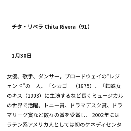
チタ・リベラ Chita Rivera（91）
1月30日
女優、歌手、ダンサー。ブロードウェイの“レジ
ェンド”の一人。「シカゴ」（1975）、「蜘蛛女
のキス（1993）に主演するなど長くミュージカル
の世界で活躍。トニー賞、ドラマデスク賞、ドラ
マリーグ賞など数々の賞を受賞し、 2002年には
ラテン系アメリカ人としては初のケネディセンタ