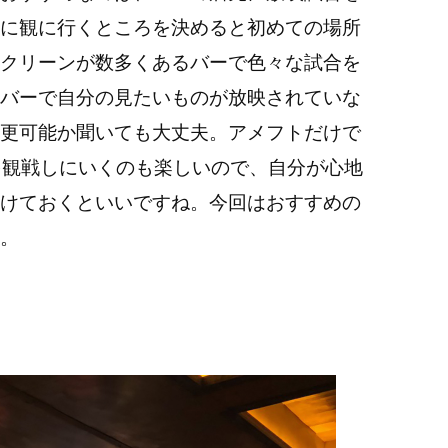
に観に行くところを決めると初めての場所
クリーンが数多くあるバーで色々な試合を
バーで自分の見たいものが放映されていな
更可能か聞いても大丈夫。アメフトだけで
を観戦しにいくのも楽しいので、自分が心地
けておくといいですね。今回はおすすめの
。