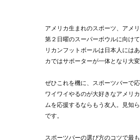
アメリカ生まれのスポーツ、アメリ
第２日曜のスーパーボウルに向けて
リカンフットボールは日本人にはあ
カではサポーターが一体となり大変
ぜひこれを機に、スポーツバーで応
ワイワイやるのが大好きなアメリカ
ムを応援するならもう友人。見知ら
です。
スポーツバーの選び方のコツで最も