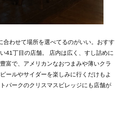
に合わせて場所を選べてるのがいい。おすす
い41丁目の店舗。 店内は広く、すし詰めに
豊富で、アメリカンなおつまみや薄いクラ
ビールやサイダーを楽しみに行くだけもよ
トパークのクリスマスビレッジにも店舗が