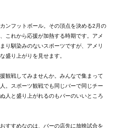
カンフットボール。その頂点を決める2月の
、これから応援が加熱する時期です。アメ
まり馴染みのないスポーツですが、アメリ
な盛り上がりを見せます。
援観戦してみませんか。みんなで集まって
人。スポーツ観戦でも同じバーで同じチー
ぬ人と盛り上がれるのもバーのいいところ
おすすめなのは、バーの店先に放映試合を