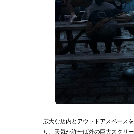
広大な店内とアウトドアスペースを
り、天気が許せば外の巨大スクリー