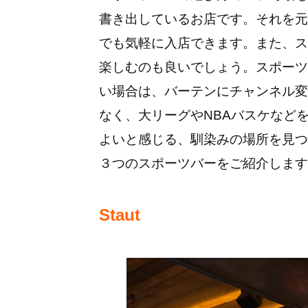
書き出しているお店です。それを元
でも気軽に入店できます。また、ス
楽しむのも良いでしょう。スポーツ
い場合は、バーテンにチャンネル変
なく、大リーグやNBAバスケなど
よいと感じる、馴染みの場所を見つ
３つのスポーツバーをご紹介します
Staut