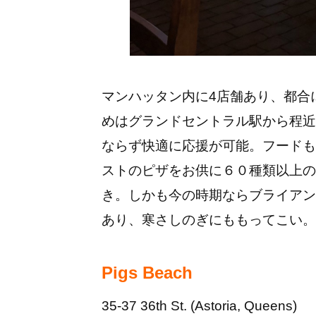
マンハッタン内に4店舗あり、都合
めはグランドセントラル駅から程近
ならず快適に応援が可能。フードも
ストのピザをお供に６０種類以上の
き。しかも今の時期ならブライアン
あり、寒さしのぎにももってこい。
Pigs Beach
35-37 36th St. (Astoria, Queens)