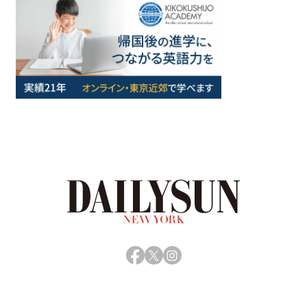
Facebook
X
Instagram