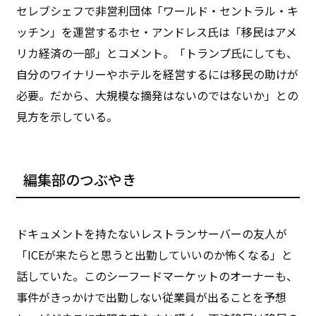
セレブシェフで非営利団体「ワールド・セントラル・キ
ッチン」を運営するホセ・アンドレス氏は「移民はアメ
リカ経済の一部」とコメント。「トランプ氏にしても、
自分のワイナリーやホテルを経営するには移民の助けが
必要。だから、大規模な摘発はないのではないか」との
見方を示している。
編集部のつぶやき
ドキュメントを持たないレストランサーバーの友人が
「ICEが来たらと思うと出勤していいのか怖くなる」と
話していた。このシーフードマーケットのオーナーも、
事件がきっかけで出勤しない従業員が出ることを予想