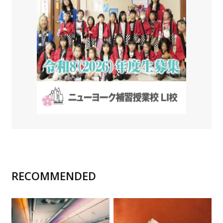
RECOMMENDED