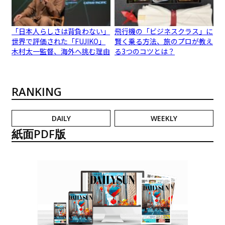
「日本人らしさは背負わない」
飛行機の「ビジネスクラス」に
世界で評価された「FUJIKO」
賢く乗る方法、旅のプロが教え
木村太一監督、海外へ挑む理由
る3つのコツとは？
RANKING
DAILY
WEEKLY
紙面PDF版