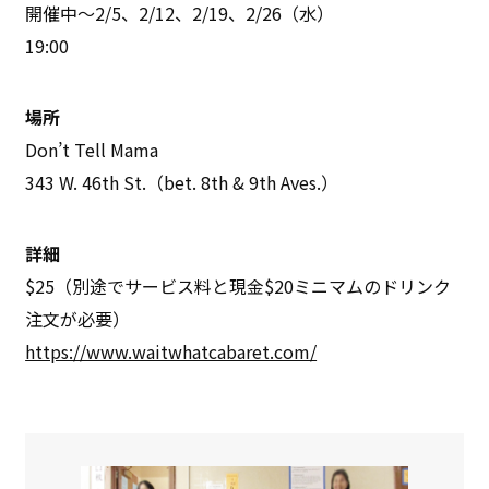
開催中〜2/5、2/12、2/19、2/26（水）
19:00
場所
Don’t Tell Mama
343 W. 46th St.（bet. 8th & 9th Aves.）
詳細
$25（別途でサービス料と現金$20ミニマムのドリンク
注文が必要）
https://www.waitwhatcabaret.com/