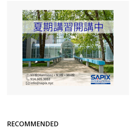
RECOMMENDED