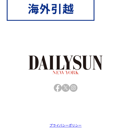
Facebook
X
Instagram
プライバシーポリシー