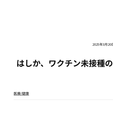
2025年3月20
はしか、ワクチン未接種の
医療/健康