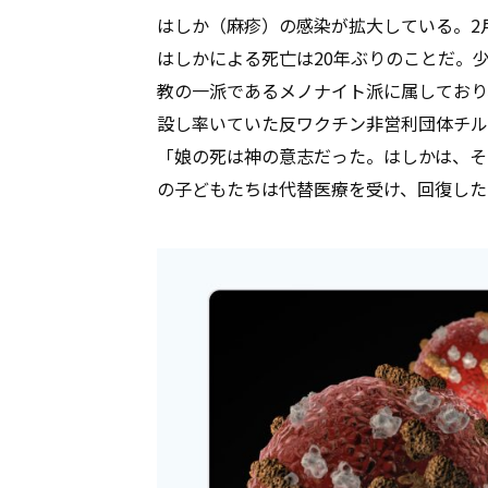
はしか（麻疹）の感染が拡大している。2
はしかによる死亡は20年ぶりのことだ。
教の一派であるメノナイト派に属しており
設し率いていた反ワクチン非営利団体チル
「娘の死は神の意志だった。はしかは、そ
の子どもたちは代替医療を受け、回復した