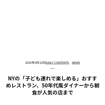
2025年4月22日
DAILY CONTENTS
NEWS
NYの「子ども連れで楽しめる」おすす
めレストラン、50年代風ダイナーから朝
食が人気の店まで