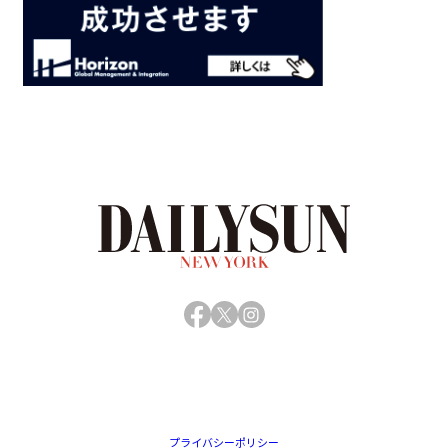
Facebook
X
Instagram
プライバシーポリシー