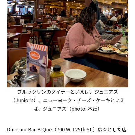
ブルックリンのダイナーといえば、ジュニアズ
（Junior’s）、ニューヨーク・チーズ・ケーキといえ
ば、ジュニアズ（photo: 本紙）
Dinosaur Bar-B-Que
（700 W. 125th St.）広々とした店