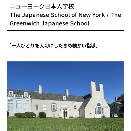
ニューヨーク日本人学校
The Japanese School of New York / The
Greenwich Japanese School
「一人ひとりを大切にしたきめ細かい指導」