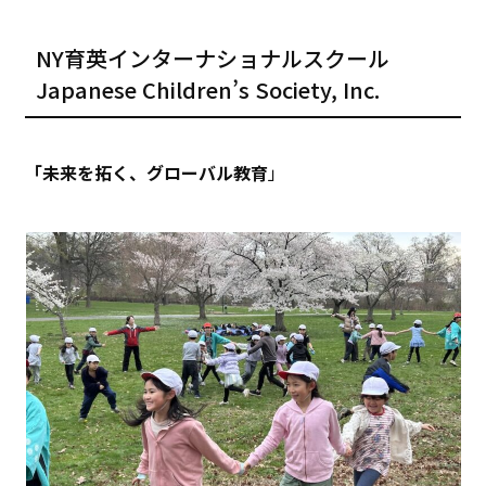
NY育英インターナショナルスクール
Japanese Children’s Society, Inc.
「未来を拓く、グローバル教育
」