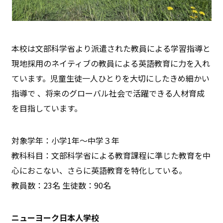
本校は文部科学省より派遣された教員による学習指導と
現地採用のネイティブの教員による英語教育に力を入れ
ています。児童生徒一人ひとりを大切にしたきめ細かい
指導で 、将来のグローバル社会で活躍できる人材育成
を目指しています。
対象学年：小学1年〜中学３年
教科科目：文部科学省による教育課程に準じた教育を中
心におこない、さらに英語教育を特化している。
教員数：23名 生徒数：90名
ニューヨーク日本人学校