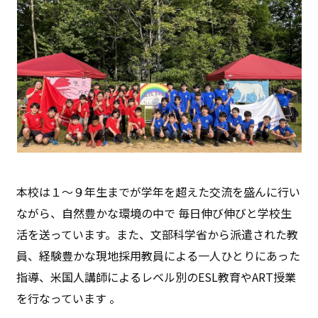
本校は１〜９年生までが学年を超えた交流を盛んに行い
ながら、自然豊かな環境の中で 毎日伸び伸びと学校生
活を送っています。また、文部科学省から派遣された教
員、経験豊かな現地採用教員による一人ひとりにあった
指導、米国人講師によるレベル別のESL教育やART授業
を行なっています 。