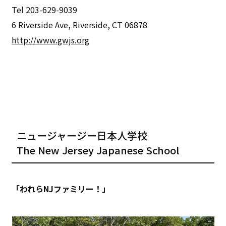
Tel 203-629-9039
6 Riverside Ave, Riverside, CT 06878
http://www.gwjs.org
ニュージャージー日本人学校
The New Jersey Japanese School
「われらNJファミリー！」