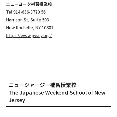
ニューヨーク補習授業校
Tel 914-636-3770 56
Harrison St, Suite 503
New Rochelle, NY 10801
https://www.jwsny.org/
ニュージャージー補習授業校
The Japanese Weekend School of New
Jersey