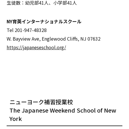
生徒数：幼児部41人、小学部41人
NY育英インターナショナルスクール
Tel 201-947-48328
W. Bayview Ave, Englewood Cliﬀs, NJ 07632
https://japaneseschool.org/
ニューヨーク補習授業校
The Japanese Weekend School of New
York