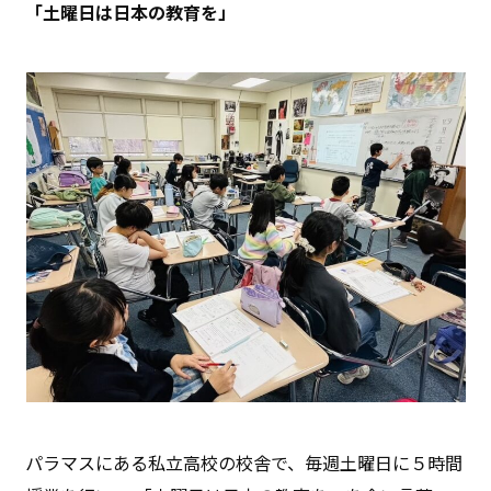
「土曜日は日本の教育を」
パラマスにある私立高校の校舎で、毎週土曜日に５時間