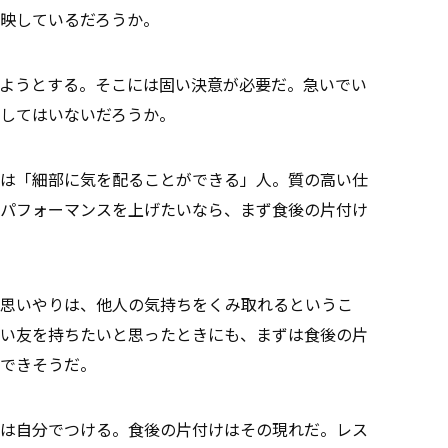
く反映しているだろうか。
ようとする。そこには固い決意が必要だ。急いでい
してはいないだろうか。
は「細部に気を配ることができる」人。質の高い仕
パフォーマンスを上げたいなら、まず食後の片付け
の思いやりは、他人の気持ちをくみ取れるというこ
い友を持ちたいと思ったときにも、まずは食後の片
できそうだ。
は自分でつける。食後の片付けはその現れだ。レス