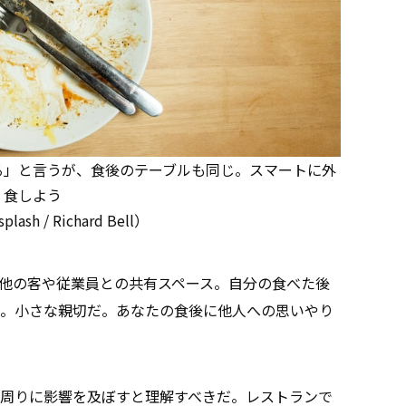
る」と言うが、食後のテーブルも同じ。スマートに外
食しよう
plash / Richard Bell）
他の客や従業員との共有スペース。自分の食べた後
。小さな親切だ。あなたの食後に他人への思いやり
周りに影響を及ぼすと理解すべきだ。レストランで