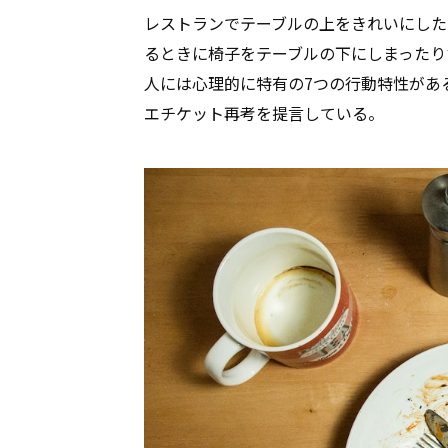
レストランでテーブルの上をきれいにした
るときに椅子をテーブルの下にしまったり
人には心理的に特有の7つの行動特性があ
エチケット再考を提言している。