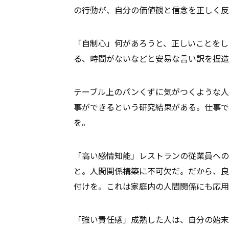
の行動が、自分の価値観と信念を正し
「自制心」何があろうと、正しいことをし
る、時間がないなどと安易な言い訳を捏造
テーブル上のパンくずに気がつくような人
事ができるという研究結果がある。仕事で
を。
「高い感情知能」レストランの従業員へ
と。人間関係構築に不可欠だ。だから、良
付けを。これは家庭内の人間関係にも応用
「強い責任感」成熟した人は、自分の始末