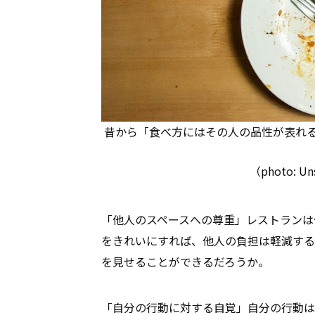
昔から「食べ方にはその人の品性が表れ
（photo: Uns
「他人のスペースへの尊重」レストランは
をきれいにすれば、他人の負担は軽減する
を見せることができるだろうか。
「自分の行動に対する自覚」自分の行動は