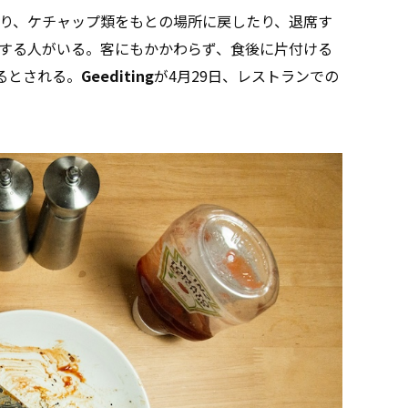
り、ケチャップ類をもとの場所に戻したり、退席す
する人がいる。客にもかかわらず、食後に片付ける
るとされる。
Geediting
が4月29日、レストランでの