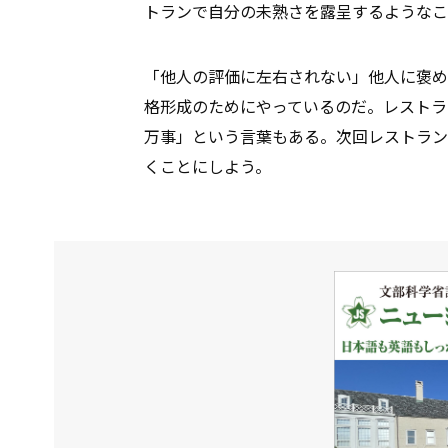
トランで自分の未熟さを露呈するようなこ
「他人の評価に左右されない」他人に褒め
格形成のためにやっているのだ。レストラ
万事」という言葉もある。次回レストラン
くことにしよう。