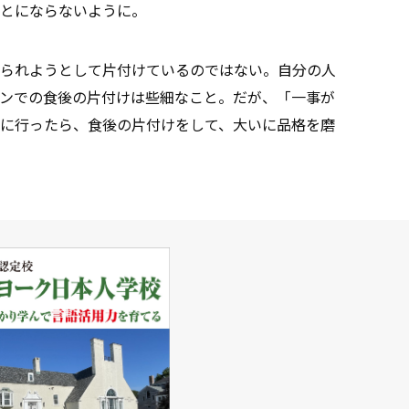
とにならないように。
られようとして片付けているのではない。自分の人
ンでの食後の片付けは些細なこと。だが、「一事が
に行ったら、食後の片付けをして、大いに品格を磨