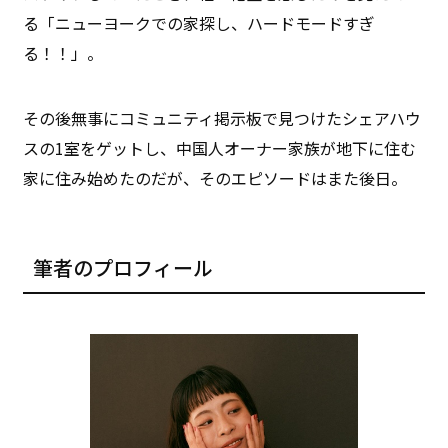
る「ニューヨークでの家探し、ハードモードすぎ
る！！」。
その後無事にコミュニティ掲示板で見つけたシェアハウ
スの1室をゲットし、中国人オーナー家族が地下に住む
家に住み始めたのだが、そのエピソードはまた後日。
筆者のプロフィール