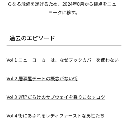
らなる飛躍を遂げるため、2024年8月から拠点をニュー
ヨークに移す。
過去のエピソード
Vol.1 ニューヨーカーは、なぜブックカバーを使わない
Vol.2 居酒屋デートの概念がない街
Vol.3 遅延だらけのサブウェイを乗りこなすコツ
Vol.4 街にあふれるレディファーストな男性たち