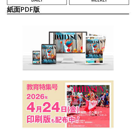
紙面PDF版