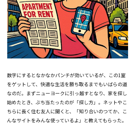
数字にするとなかなかパンチが効いているが、この1室
をゲットして、快適な生活を勝ち取るまでもいばらの道
なのだ。まずニューヨークに引っ越すとなり、家を探し
始めたとき、ぶち当たったのが「探し方」。ネットやこ
ちらに長く住む友人に聞くと、「知り合いのつてか、こ
んなサイトをみんな使っているよ」と教えてもらった。