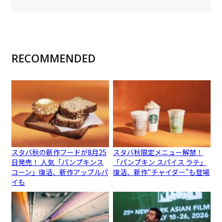
RECOMMENDED
スタバ秋の新作フードが8月25
スタバ秋限定メニュー解禁！
日発売！ 人気「パンプキンス
「パンプキン スパイス ラテ」
コーン」復活、新作アップルパ
復活、新作“チャイダー”も登場
イも