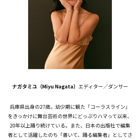
ナガタミユ（Miyu Nagata）
エディター／ダンサー
兵庫県出身の27歳。幼少期に観た「コーラスライン」
をきっかけに舞台芸術の世界にどっぷりハマって以来、
20年以上踊り続けている。また、日本の出版社で編集
者として活躍したのち「書いて、踊る編集者」としてさ