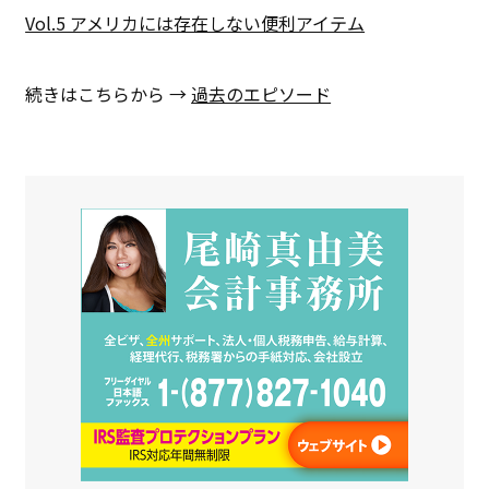
Vol.5 アメリカには存在しない便利アイテム
続きはこちらから →
過去のエピソード