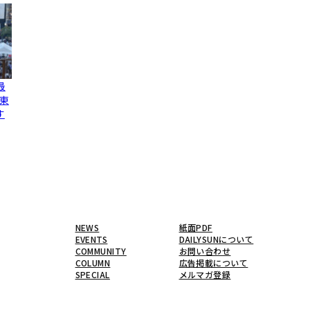
最
東
す
NEWS
紙面PDF
EVENTS
DAILYSUNについて
COMMUNITY
お問い合わせ
COLUMN
広告掲載について
SPECIAL
メルマガ登録