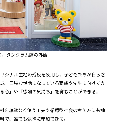
り、タングラム店の外観
リジナル生地の残反を使用し、子どもたちが自ら感
成。日頃お世話になっている家族や先生に向けてカ
る心」や「感謝の気持ち」を育むことができる。
材を無駄なく使う工夫や循環型社会の考え方にも触
料で、誰でも気軽に参加できる。