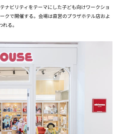
テナビリティをテーマにした子ども向けワークショ
ークで開催する。会場は直営のプラザホテル店およ
われる。