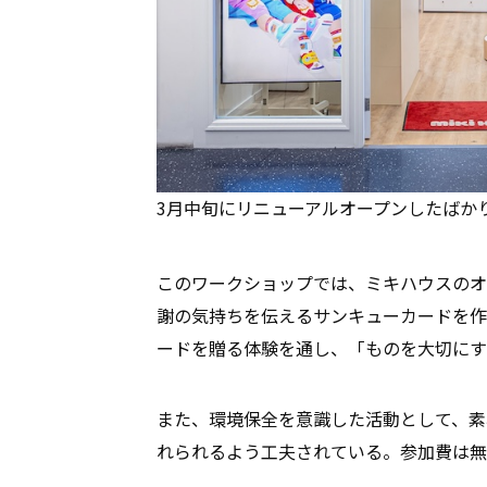
3月中旬にリニューアルオープンしたばか
このワークショップでは、ミキハウスのオ
謝の気持ちを伝えるサンキューカードを作
ードを贈る体験を通し、「ものを大切にす
また、環境保全を意識した活動として、素
れられるよう工夫されている。参加費は無