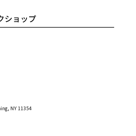
クショップ
ing, NY 11354