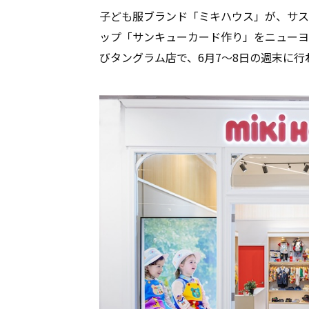
子ども服ブランド「ミキハウス」が、サス
ップ「サンキューカード作り」をニューヨ
びタングラム店で、6月7〜8日の週末に行