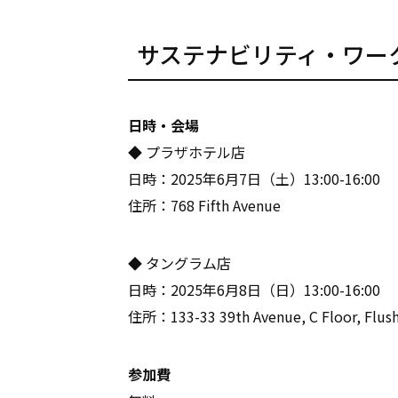
サステナビリティ・ワー
日時・会場
◆ プラザホテル店
日時：2025年6月7日（土）13:00-16:00
住所：768 Fifth Avenue
◆ タングラム店
日時：2025年6月8日（日）13:00-16:00
住所：133-33 39th Avenue, C Floor, Flush
参加費