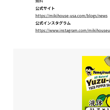
無料
公式サイト
https://mikihouse-usa.com/blogs/news
公式インスタグラム
https://www.instagram.com/mikihouseu