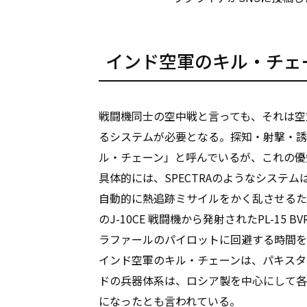
インド空軍のキル・チェ
戦闘機同士の空中戦と言っても、それは空
るシステムが必要となる。探知・射撃・誘
ル・チェーン」と呼んでいるが、これの優
具体的には、SPECTRAのようなシステ
自動的に熱追跡ミサイルをかく乱させるた
のJ-10CE 戦闘機から発射されたPL-1
ラファールのパイロットに回避する時間を
インド空軍のキル・チェーンは、パキスタ
ドの兵器体系は、ロシア製を中心にして各
になったとも言われている。