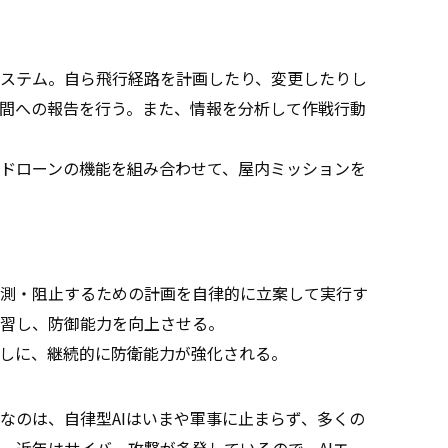
ステム。自ら飛行経路を計画したり、変更したりし
間への報告を行う。また、情報を分析して作戦行動
ドローンの機能を組み合わせて、屋内ミッションを
測・阻止するための計画を自律的に立案して実行す
習し、防御能力を向上させる。
しに、継続的に防衛能力が強化される。
なのは、自律型AIはいまや軍事に止まらず、多くの
、近年はサイバー攻撃が多発しているので、AIエー