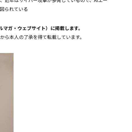
図られている
メルマガ・ウェブサイト）に掲載します。
から本人の了承を得て転載しています。