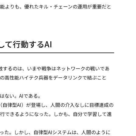
能よりも、優れたキル・チェーンの運用が重要だと
て行動するAI
徴するのは、いまや戦争はネットワークの戦いであ
の高性能ハイテク兵器をデータリンクで結ぶこと
はない。AIである。
AI」（自律型AI）が登場し、人間の介入なしに目標達成の
行できるようになった。しかも、自分で学習して進
った。しかし、自律型AIシステムは、人間のように