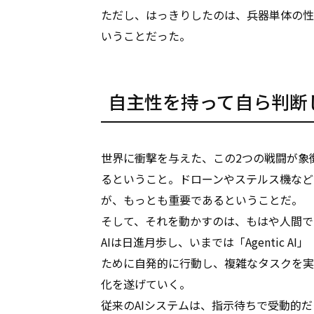
ただし、はっきりしたのは、兵器単体の性
いうことだった。
自主性を持って自ら判断し
世界に衝撃を与えた、この2つの戦闘が象
るということ。ドローンやステルス機など
が、もっとも重要であるということだ。
そして、それを動かすのは、もはや人間で
AIは日進月歩し、いまでは「Agentic 
ために自発的に行動し、複雑なタスクを実
化を遂げていく。
従来のAIシステムは、指示待ちで受動的だ