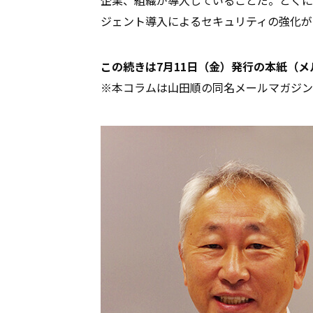
ジェント導入によるセキュリティの強化が
この続きは7月11日（金）発行の本紙（
※本コラムは山田順の同名メールマガジン