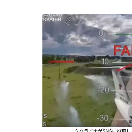
ウクライナがSNSに投稿