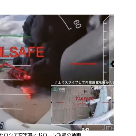
したロシア空軍基地ドローン攻撃の動画