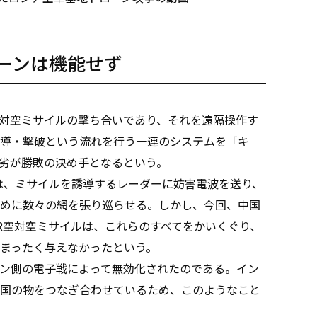
ーンは機能せず
対空ミサイルの撃ち合いであり、それを遠隔操作す
導・撃破という流れを行う一連のシステムを「キ
劣が勝敗の決め手となるという。
ムは、ミサイルを誘導するレーダーに妨害電波を送り、
めに数々の網を張り巡らせる。しかし、今回、中国
5 BVR空対空ミサイルは、これらのすべてをかいくぐり、
まったく与えなかったという。
ン側の電子戦によって無効化されたのである。イン
国の物をつなぎ合わせているため、このようなこと