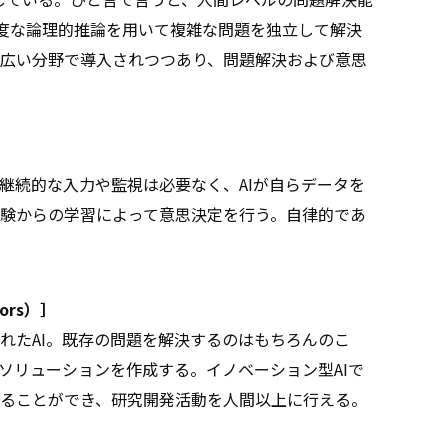
高度な論理的推論を用いて複雑な問題を独立して解決
広い分野で導入されつつあり、問題解決および意思
続的な入力や監視は必要なく、AIが自らデータを
験からの学習によって意思決定を行う。自律的であ
ors）］
たAI。既存の問題を解決するのはもちろんのこ
ソリューションを作成する。イノベーション型AIで
ることができ、研究開発活動を人間以上に行える。