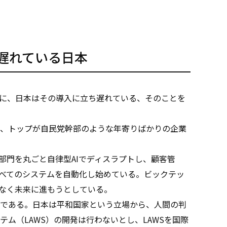
に遅れている日本
に、日本はその導入に立ち遅れている、そのことを
、トップが自民党幹部のような年寄りばかりの企業
門を丸ごと自律型AIでディスラプトし、顧客管
べてのシステムを自動化し始めている。ビックテッ
となく未来に進もうとしている。
である。日本は平和国家という立場から、人間の判
ム（LAWS）の開発は行わないとし、LAWSを国際