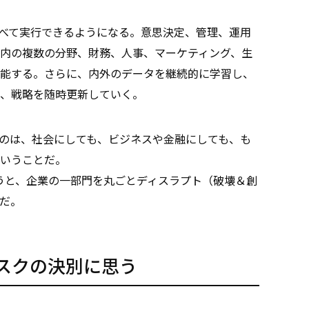
］
べて実行できるようになる。意思決定、管理、運用
内の複数の分野、財務、人事、マーケティング、生
能する。さらに、内外のデータを継続的に学習し、
、戦略を随時更新していく。
のは、社会にしても、ビジネスや金融にしても、も
いうことだ。
うと、企業の一部門を丸ごとディスラプト（破壊＆創
だ。
スクの決別に思う