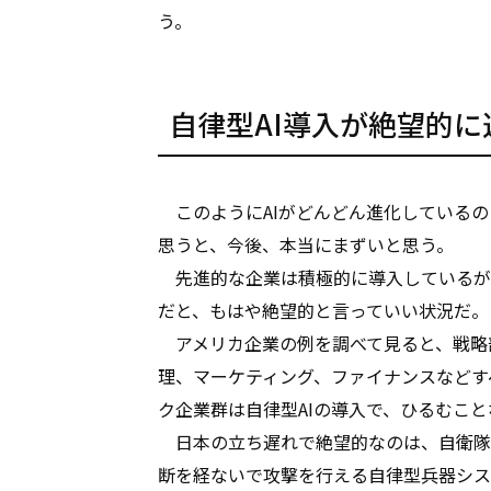
う。
自律型AI導入が絶望的
このようにAIがどんどん進化しているの
思うと、今後、本当にまずいと思う。
先進的な企業は積極的に導入しているが
だと、もはや絶望的と言っていい状況だ。
アメリカ企業の例を調べて見ると、戦略部
理、マーケティング、ファイナンスなどす
ク企業群は自律型AIの導入で、ひるむこ
日本の立ち遅れで絶望的なのは、自衛隊
断を経ないで攻撃を行える自律型兵器システ