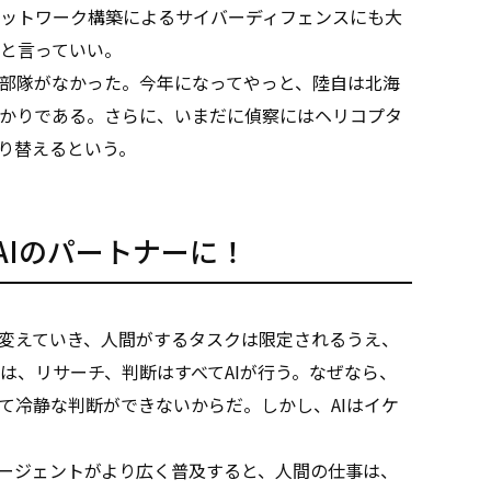
ットワーク構築によるサイバーディフェンスにも大
と言っていい。
部隊がなかった。今年になってやっと、陸自は北海
かりである。さらに、いまだに偵察にはヘリコプタ
り替えるという。
AIのパートナーに！
変えていき、人間がするタスクは限定されるうえ、
は、リサーチ、判断はすべてAIが行う。なぜなら、
て冷静な判断ができないからだ。しかし、AIはイケ
ージェントがより広く普及すると、人間の仕事は、