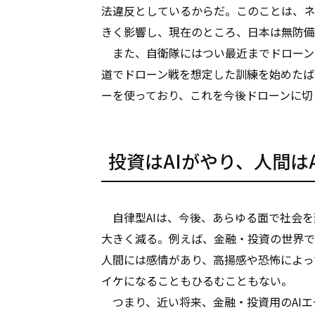
法違反としているからだ。このことは、ネ
きく影響し、現在のところ、日本は無防備
また、自衛隊にはつい最近までドローン
道でドローン戦を想定した訓練を始めたば
ーを使っており、これを今後ドローンに切
投資はAIがやり、人間は
自律型AIは、今後、あらゆる面で社会を
大きく減る。例えば、金融・投資の世界で
人間には感情があり、高揚感や恐怖によっ
イケになることもひるむこともない。
つまり、近い将来、金融・投資用のAIエ