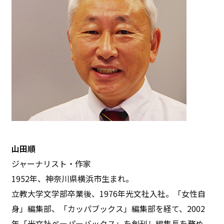
山田順
ジャーナリスト・作家
1952年、神奈川県横浜市生まれ。
立教大学文学部卒業後、1976年光文社入社。「女性自
身」編集部、「カッパブックス」編集部を経て、2002
年「光文社ペーパーバックス」を創刊し編集長を務め