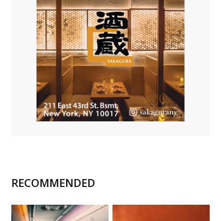
RECOMMENDED