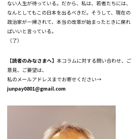
ない人生が待っている。だから、私は、若者たちには、
なんとしてもこの日本を出るべきだ。そうして、現在の
政治家が一掃されて、本当の改革が始まったときに戻れ
ばいいと言っている。
（了）
【読者のみなさまへ】
本コラムに対する問い合わせ、ご
意見、ご要望は、
私のメールアドレスまでお寄せください→
junpay0801@gmail.com