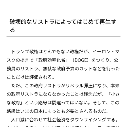
破壊的なリストラによってはじめて再生す
る
トランプ政権はとんでもない政権だが、イーロン・マ
スクの提言で「政府効率化省」（DOGE）をつくり、公
務員のリストラ、無駄な政府予算のカットなどを行った
ことだけは評価される。
ただ、この政府リストラがリベラル弾圧になり、本来
の政府リストラにならなかったことは残念だが、「小さ
な政府」という路線は間違ってはいない。そして、この
路線はいまの日本にもっとも必要とされるものだ。
人口減に合わせて社会経済をダウンサイジングする。