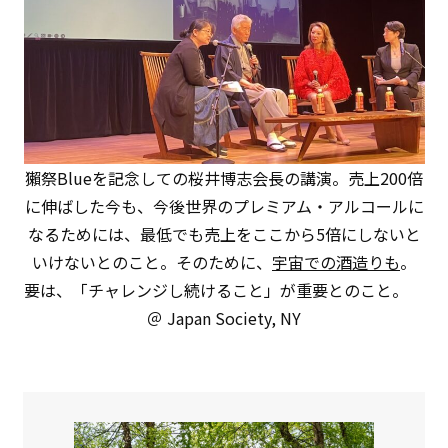
獺祭Blueを記念しての桜井博志会長の講演。売上200倍
に伸ばした今も、今後世界のプレミアム・アルコールに
なるためには、最低でも売上をここから5倍にしないと
いけないとのこと。そのために、
宇宙での酒造りも
。
要は、「チャレンジし続けること」が重要とのこと。
＠ Japan Society, NY