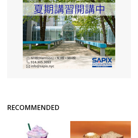
RECOMMENDED