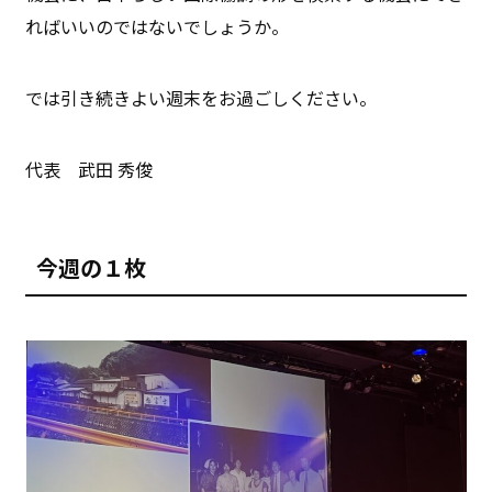
ればいいのではないでしょうか。
では引き続きよい週末をお過ごしください。
代表 武田 秀俊
今週の１枚