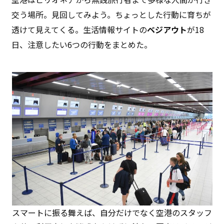
交う場所。見回してみよう。ちょっとした行動に育ちが
透けて見えてくる。生活情報サイトの
ベジアウト
が18
日、注意したい6つの行動をまとめた。
スマートに振る舞えば、自分だけでなく空港のスタッフ