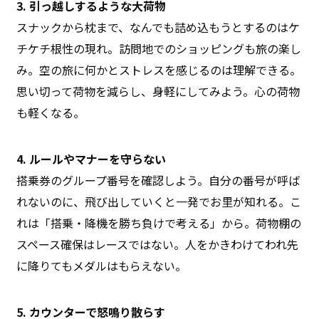
3. 引っ越しするような大荷物
スナックから枕まで、なんでも詰め込もうとするのはケ
チケチ根性の現れ。訪問地でのショッピングも旅の楽し
み。空の旅に何かとストレスを感じるのは理解できる。
思い切って荷物を減らし、身軽にしてみよう。心の荷物
も軽くなる。
4. ルールやマナーを守らない
搭乗券のグループ番号を確認しよう。自分の番号が呼ば
れないのに、飛び出していくと一発でお里が知れる。こ
れは「搭乗・降機を勝ち負けで考える」から。荷物棚の
スペース確保はレースではない。人をかきわけてわれ先
に降りてもメダルはもらえない。
5. カウンターで怒鳴り散らす