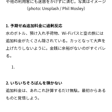
や他の利用客にも迷惑をかけずに済む。写真はイメージ
（photo: Unsplash / Phil Mosley）
1. 予期せぬ追加料金に過剰反応
水のボトル、預け入れ手荷物、Wi-Fiパスと空の旅には
追加料金がたくさん隠されている。カッとなって大声を
上げたりしないように。金銭に余裕がないのがすぐバレ
る。
2. いちいちそろばんを弾かない
追加料金は、あれこれ計算するだけ無駄。最初からある
ものと覚悟しよう。