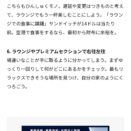
こちらもひんしゅくモノ。遅延や変更はつきものと考え
て、ラウンジでもう一杯楽しむことにしよう。「ラウン
ジでの食事に躊躇」サンドイッチが14ドルは当たり
前。空港で食事をするなら、最初から財布に余裕を。
6. ラウンジやプレミアムセクションで右往左往
場違いなことが手に取るように分かってしまう。まずゆ
っくり一回りして何がどこにあるかをチェック。最もリ
ラックスできそうな場所を見つけ、自分の家のようにく
つろごう。