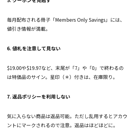
毎月配布される冊子「Members Only Savings」には、
値引き情報が満載。
6. 値札を注意して見ない
$19.00や$19.97など、末尾が「7」や「0」で終わるの
は特価品のサイン。星印（＊）付きは、在庫限り。
7. 返品ポリシーを利用しない
気に入らない商品は返品可能。ただし乱用するとアカウ
ントにマークされるので注意。返品はほどほどに。