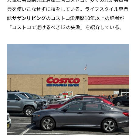
典を使いこなせずに損をしている。ライフスタイル専門
誌
サザンリビング
のコストコ愛用歴10年以上の記者が
「コストコで避けるべき13の失敗」を紹介している。