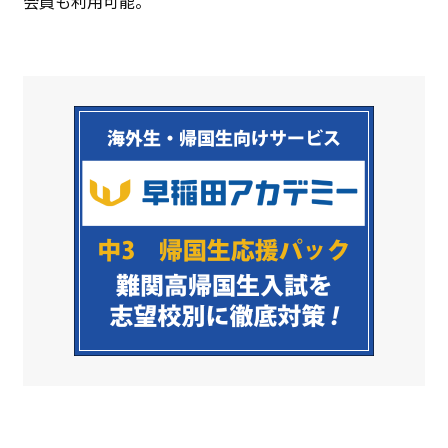
会員も利用可能。