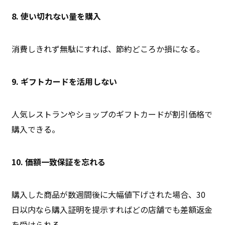
8. 使い切れない量を購入
消費しきれず無駄にすれば、節約どころか損になる。
9. ギフトカードを活用しない
人気レストランやショップのギフトカードが割引価格で
購入できる。
10. 価額一致保証を忘れる
購入した商品が数週間後に大幅値下げされた場合、30
日以内なら購入証明を提示すればどの店舗でも差額返金
を受けられる。