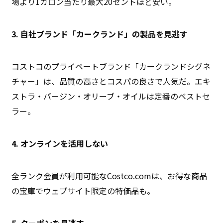
場より1ガロン当たり最大20セントほど安い。
3. 自社ブランド「カークランド」の製品を見逃す
コストコのプライベートブランド「カークランドシグネ
チャー」は、品質の高さとコスパの良さで人気だ。エキ
ストラ・バージン・オリーブ・オイルは定番のベストセ
ラー。
4. オンラインを活用しない
全ランク会員が利用可能なCostco.comは、お得な商品
の宝庫でウェブサイト限定の特価品も。
5. クーポンを見逃す