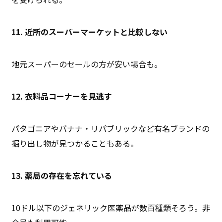
11. 近所のスーパーマーケットと比較しない
地元スーパーのセールの方が安い場合も。
12. 衣料品コーナーを見逃す
パタゴニアやバナナ・リパブリックなど有名ブランドの
掘り出し物が見つかることもある。
13. 薬局の存在を忘れている
10ドル以下のジェネリック医薬品が数百種類そろう。非