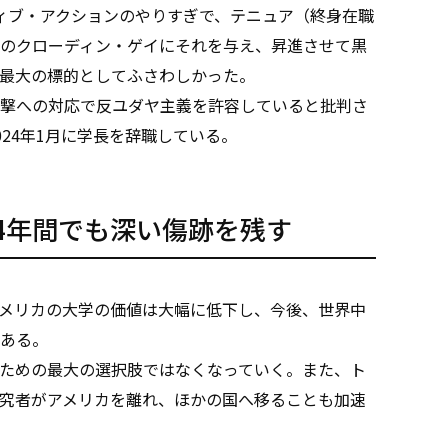
ィブ・アクションのやりすぎで、テニュア（終身在職
のクローディン・ゲイにそれを与え、昇進させて黒
最大の標的としてふさわしかった。
撃への対応で反ユダヤ主義を許容していると批判さ
24年1月に学長を辞職している。
4年間でも深い傷跡を残す
メリカの大学の価値は大幅に低下し、今後、世界中
ある。
ための最大の選択肢ではなくなっていく。また、ト
究者がアメリカを離れ、ほかの国へ移ることも加速