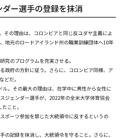
ンダー選手の登録を抹消
ル。その理由は、コロンビアと同じ反ユダヤ主義によ
、地元のロードアイランド州の職業訓練団体へ10年
、
研究のプログラムを充実させる。
る政府の方針に従う。さらに、コロンビア同様、ア
などだ。
万ドル。その最大の理由は、在学中に男性から女性に
スジェンダー選手が、2022年の全米大学体育協会
したこと。
スポーツ参加を禁じた大統領令に反するというの
手の記録を抹消し、大統領令を守ること。さらに、