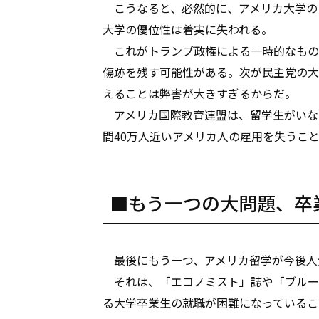
こうなると、必然的に、アメリカ大学の
大学の優位性は着実に失われる。
これがトランプ政権による一時的なもの
傷跡を残す可能性がある。次が民主党の大
えることは弊害が大きすぎるからだ。
アメリカ国際教育連盟は、留学生がいなく
間40万人近いアメリカ人の雇用を失うこ
■もう一つの大問題、卒
最後にもう一つ、アメリカ留学が今後人
それは、「エコノミスト」誌や「ブルー
る大学卒業生の就職が困難になっているこ