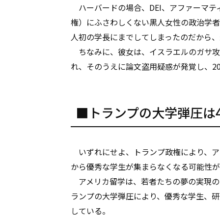
ハーバードの場合、DEI、アファーマテ
権）にふさわしくない黒人女性の政治学者
人初の学長にまでしてしまったのだから、
ちなみに、彼女は、イスラエルのガサ攻
れ、そのうえに論文盗用疑惑が発覚し、20
■トランプの大学弾圧は
いずれにせよ、トランプ政権により、ア
から優秀な学生が集まらなくなる可能性が
アメリカ留学は、若者たちの夢の実現の
ランプの大学弾圧により、優秀な学生、研
している。