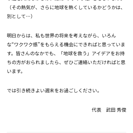
（その熱気が、さらに地球を熱くしているかどうかは、
別として…）
明日からは、私も世界の将来を考えながら、いろん
な“ワクワク感”をもらえる機会にできればと思っていま
す。皆さんのなかでも、「地球を救う」アイデアをお持
ちの方がおられましたら、ぜひご連絡いただければと思
います。
では引き続きよい週末をお過ごしください。
代表 武田 秀俊