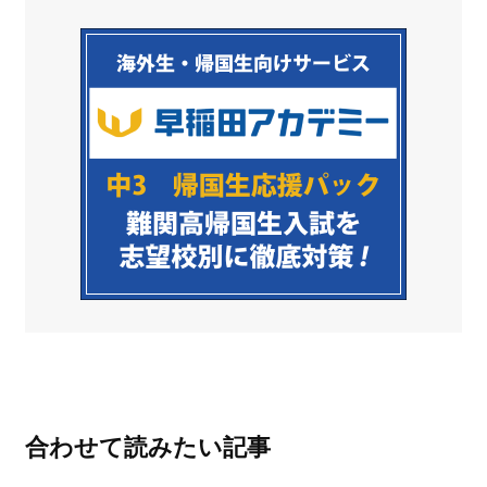
合わせて読みたい記事