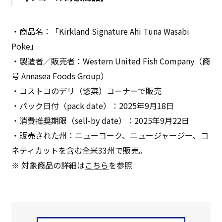
・商品名：「Kirkland Signature Ahi Tuna Wasabi
Poke」
・製造者／販売者：Western United Fish Company（商
号 Annasea Foods Group）
・コストコのデリ（惣菜）コーナーで販売
・パック日付（pack date）：2025年9月18日
・消費推奨期限（sell-by date）：2025年9月22日
・販売された州：ニューヨーク、ニュージャージー、コ
ネティカットを含む全米33州で販売。
※ 対象商品の詳細は
こちら
を参照