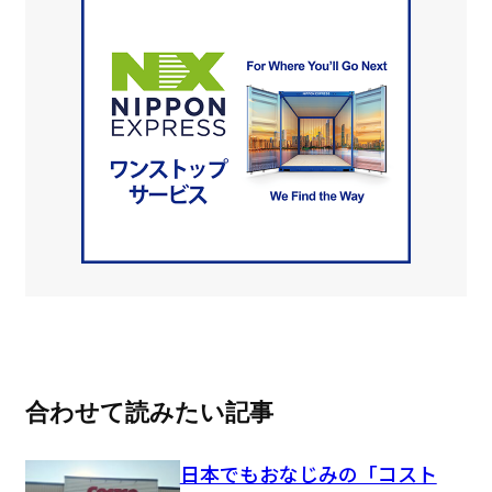
合わせて読みたい記事
日本でもおなじみの「コスト