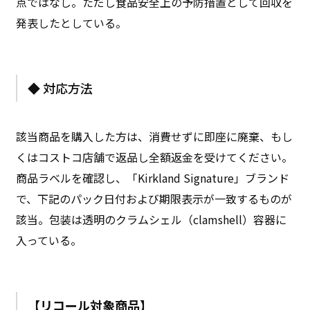
点ではなし。ただし食品安全上の予防措置として回収を
発表したとしている。
◆ 対応方法
該当商品を購入した方は、消費せずに即座に廃棄、もし
くはコストコ店舗で返品し全額返金を受けてください。
商品ラベルを確認し、「Kirkland Signature」ブランド
で、下記のパック日付および期限表示が一致するものが
該当。包装は透明のクラムシェル（clamshell）容器に
入っている。
【リコール対象商品】