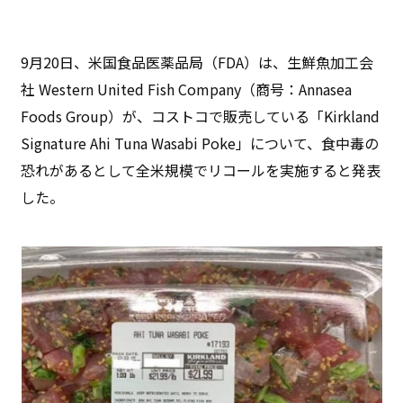
9月20日、米国食品医薬品局（FDA）は、生鮮魚加工会
社 Western United Fish Company（商号：Annasea
Foods Group）が、コストコで販売している「Kirkland
Signature Ahi Tuna Wasabi Poke」について、食中毒の
恐れがあるとして全米規模でリコールを実施すると発表
した。