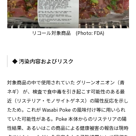
リコール対象商品 (Photo: FDA)
◆ 汚染内容およびリスク
対象商品の中で使用されていた グリーンオニオン（青
ネギ） が、検査で食中毒を引き起こす可能性のある最
近（リステリア・モノサイトゲネス）の陽性反応を示し
たため。これが Wasabi Poke の風味付け等に用いられ
ていた可能性がある。Poke 本体からのリステリアの陽
性結果、あるいはこの商品による健康被害の報告は現時