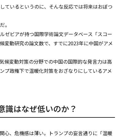
しているというのに、そんな反応では将来はおぼつ
だ。
ルゼビアが持つ国際学術論文データベース「スコー
候変動研究の論文数で、すでに2023年に中国がアメ
気候変動対策の分野での中国の国際的な発言力は高
ンプ政権下で温暖化対策をおざなりにしているアメ
意識はなぜ低いのか？
関心、危機感は薄い。トランプの妄言通りに「温暖