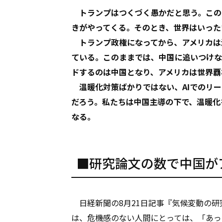
トランプはつくづく愚かだと思う。この
きがやってくる。そのとき、世界はいった
トランプ政権になってから、アメリカは
ている。このままでは、中国に追いつけな
ドするのは中国となり、アメリカは世界覇
温暖化対策ばかりではない、AIでのリー
だろう。私たちは中国主導の下で、温暖化
なる。
■研究論文の数で中国が
日経新聞の8月21日記事『気候変動の研
は、危機感のない人間にとっては、「あっ