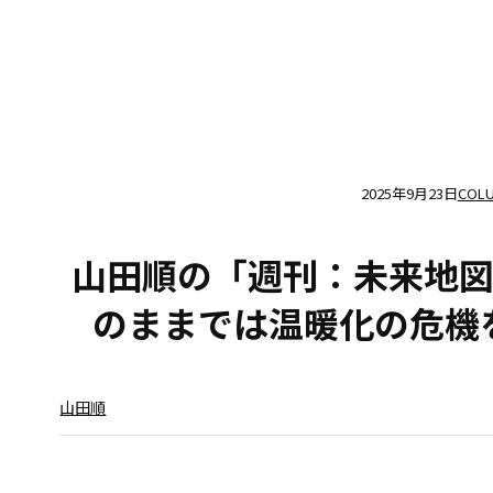
2025年9月23日
COL
山田順の「週刊：未来地図
のままでは温暖化の危機
山田順