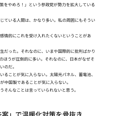
策をやめろ！」という参政党が勢力を拡大している
じている人間は、かなり多い。私の周囲にもそうい
感情的にこれを受け入れたくないということがあ
生だった。それなのに、いまや国際的に批判ばかり
カのほうが圧倒的に多い。それなのに、日本がなぜそ
いのだ。
いることが気に入らない。太陽光パネル、蓄電池、
どが中国製であることが気に入らない。
うそんなことは言っていられないと思う。
法案」で温暖化対策を骨抜き