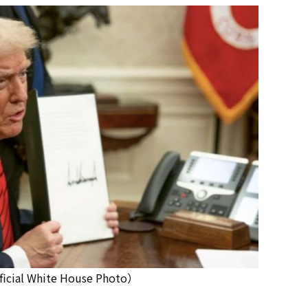
White House Photo）