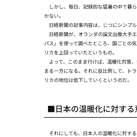
しかし、毎日、記録的な猛暑の中で暮ら
かない。
日経新聞の記事内容は、じつにシンプル
日経新聞が、オランダの論文出版大手エ
パス」を使って調べたところ、国ごとの気
リカを上回っていたというもの。
よって、このまま行けば、温暖化対策、
まる一方になる。それに反比例して、トラ
リカの地位は低下していくというのだ。
■日本の温暖化に対する
それにしても、日本人の温暖化に対する