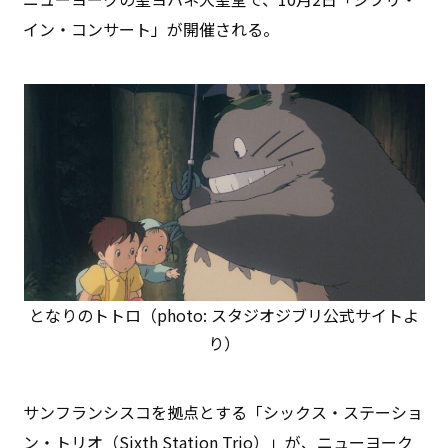
イン・コンサート」が開催される。
となりのトトロ（photo: スタジオジブリ公式サイトよ
り）
サンフランシスコを拠点とする「シックス・ステーショ
ン・トリオ（Sixth Station Trio）」が、ニューヨーク