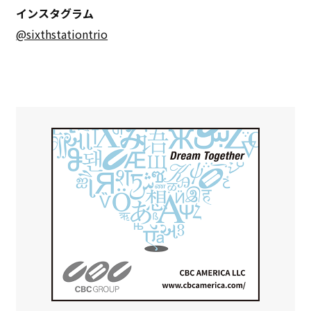
インスタグラム
@sixthstationtrio