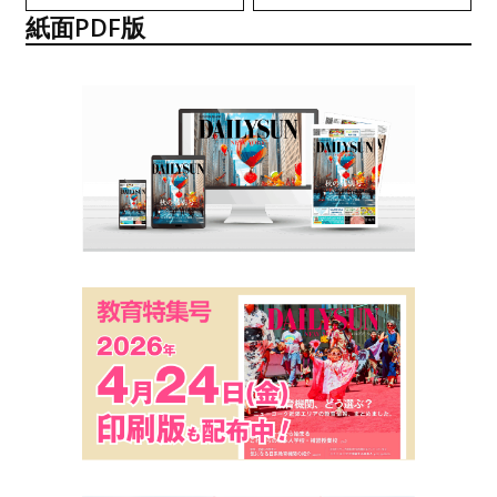
紙面PDF版