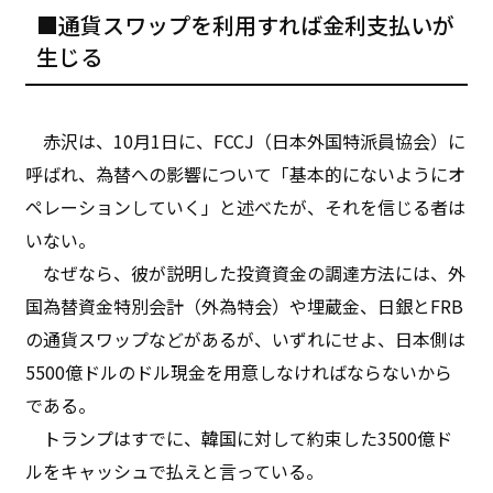
■通貨スワップを利用すれば金利支払いが
生じる
赤沢は、10月1日に、FCCJ（日本外国特派員協会）に
呼ばれ、為替への影響について「基本的にないようにオ
ペレーションしていく」と述べたが、それを信じる者は
いない。
なぜなら、彼が説明した投資資金の調達方法には、外
国為替資金特別会計（外為特会）や埋蔵金、日銀とFRB
の通貨スワップなどがあるが、いずれにせよ、日本側は
5500億ドルのドル現金を用意しなければならないから
である。
トランプはすでに、韓国に対して約束した3500億ド
ルをキャッシュで払えと言っている。