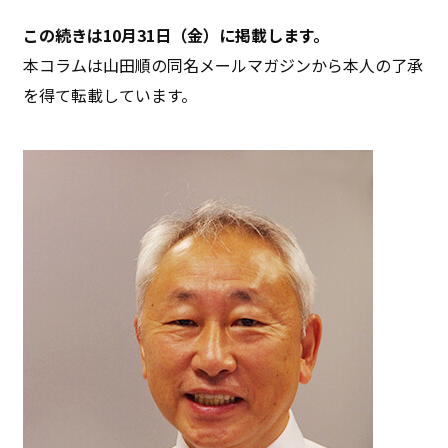
この続きは10月31日（金）に掲載します。
本コラムは山田順の同名メールマガジンから本人の了承
を得て転載しています。