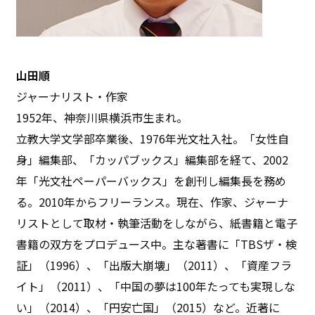
山田順
ジャーナリスト・作家
1952年、神奈川県横浜市生まれ。
立教大学文学部卒業後、1976年光文社入社。「女性自
身」編集部、「カッパブックス」編集部を経て、2002
年「光文社ペーパーバックス」を創刊し編集長を務め
る。2010年からフリーランス。現在、作家、ジャーナ
リストとして取材・執筆活動をしながら、紙書籍と電子
書籍の双方をプロデュース中。主な著書に「TBSザ・検
証」（1996）、「出版大崩壊」（2011）、「資産フラ
イト」（2011）、「中国の夢は100年たっても実現しな
い」（2014）、「円安亡国」（2015）など。近著に