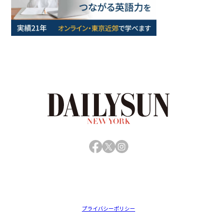
Facebook
X
Instagram
プライバシーポリシー