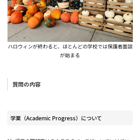
ハロウィンが終わると、ほとんどの学校では保護者面談
が始まる
質問の内容
学業（Academic Progress）について