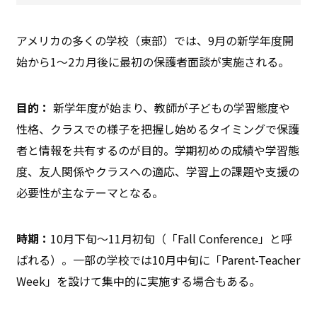
アメリカの多くの学校（東部）では、9月の新学年度開
始から1〜2カ月後に最初の保護者面談が実施される。
目的：
新学年度が始まり、教師が子どもの学習態度や
性格、クラスでの様子を把握し始めるタイミングで保護
者と情報を共有するのが目的。学期初めの成績や学習態
度、友人関係やクラスへの適応、学習上の課題や支援の
必要性が主なテーマとなる。
時期：
10月下旬〜11月初旬（「Fall Conference」と呼
ばれる）。一部の学校では10月中旬に「Parent-Teacher
Week」を設けて集中的に実施する場合もある。