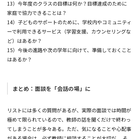
13）今年度のクラスの目標は何か？目標達成のために
家庭で協力できることは？
14）子どものサポートのために、学校内やコミュニティ
ーで利用できるサービス（学習支援、カウンセリングな
ど）はあるか？
15）今後の進路や次の学年に向けて、準備しておくこと
はあるか？
まとめ：面談を「会話の場」に
リストには多くの質問があるが、実際の面談では時間が
極めて限られているので、教師の話を聞くだけで終わっ
てしまうことが多々ある。ただ、気になることや心配事
がある場合は、必ず教師に相談することが大切だ 。そ