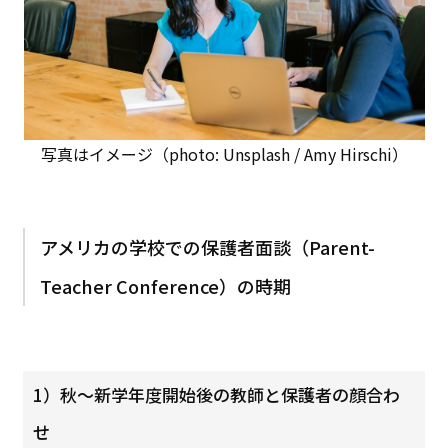
写真はイメージ（photo: Unsplash / Amy Hirschi）
アメリカの学校での保護者面談（Parent-
Teacher Conference）の時期
1）秋〜新学年度開始後の教師と保護者の顔合わ
せ