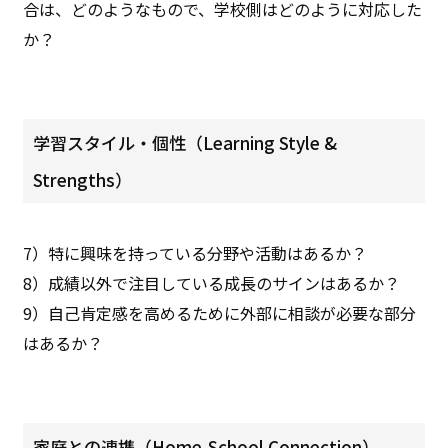
合は、どのようなもので、学校側はどのように対応した
か？
学習スタイル・個性（Learning Style &
Strengths）
7）特に興味を持っている分野や活動はあるか？
8）成績以外で注目している成長のサインはあるか？
9）自己肯定感を高めるために外部に相談が必要な部分
はあるか？
家庭との連携（Home-School Connection）