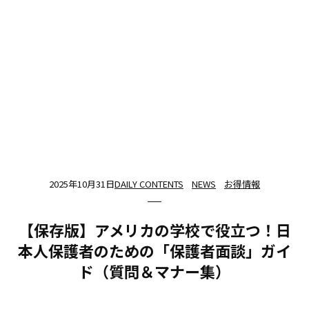
2025年10月31日
DAILY CONTENTS
NEWS
お得情報
【保存版】アメリカの学校で役立つ！日
本人保護者のための「保護者面談」ガイ
ド（質問＆マナー集）