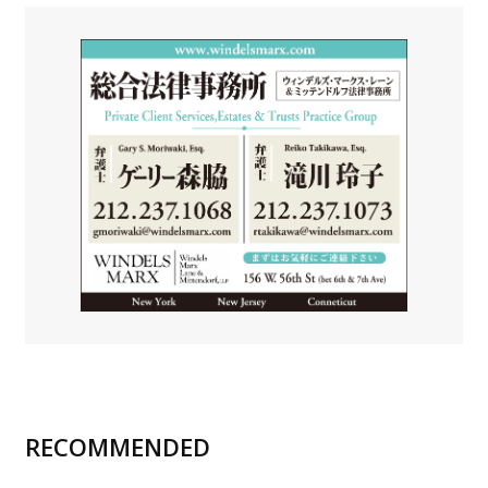
RECOMMENDED