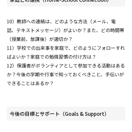
10）教師への連絡は、どのような方法（メール、電
話、テキストメッセージ）がよいか？また、どの時間帯
（授業前、放課後）が適切か？
11）学校での出来事を家庭で、どのようにフォローすれ
ばよいか？家庭での勉強習慣の付け方は？
12）保護者がボランティアとして参加できる活動はある
か？今後の学期や行事で知っておくべきこと、手伝いが
できることはあるか？
今後の目標とサポート（Goals & Support）