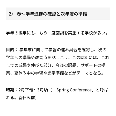
2） 春〜学年進捗の確認と次年度の準備
学年の後半にも、もう一度面談を実施する学校が多い。
目的：
学年末に向けて学習の進み具合を確認し、次の
学年への準備や改善点を話し合う。この時期には、これ
までの成果や伸びた部分、今後の課題、サポートの提
案、夏休み中の学習や進学準備などがテーマとなる。
時期：
2月下旬〜3月頃（「Spring Conference」と呼ば
れる。春休み前）