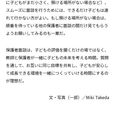
に子どもがまだ小さく、預ける場所がない場合など）、
スムーズに面談を行うためには、できるだけ子どもは連
れて行かない方がよい。もし預ける場所がない場合は、
順番を待っている他の保護者に面談の間だけ見てもらう
ようお願いしてみるのも一案だ。
保護者面談は、子どもの評価を聞くだけの場ではなく、
教師と保護者が一緒に子どもの未来を考える時間。質問
を通して、お互いに同じ目標を共有し、子どもが安心し
て成長できる環境を一緒につくっていける時間にするの
が理想だ。
文・写真（一部）／Miki Takeda