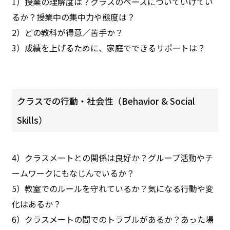
1）授業の理解度は？クラスのペースについていけてい
るか？授業中の集中力や態度は？
2）どの教科が得意／苦手か？
3）成績を上げるために、家庭でできるサポートは？
クラスでの行動・社会性（Behavior & Social
Skills）
4）クラスメートとの関係は良好か？グループ活動やチ
ームワークにもなじんでいるか？
5）教室でのルールを守れているか？気になる行動や変
化はあるか？
6）クラスメートの間でのトラブルがあるか？あった場