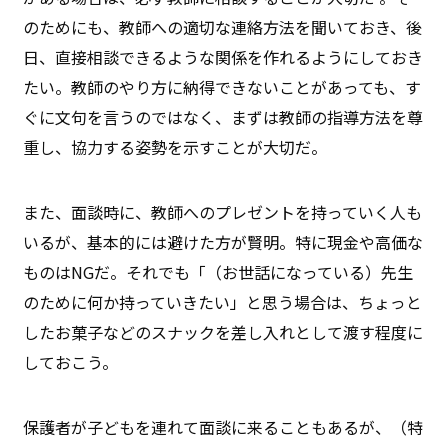
のためにも、教師への適切な連絡方法を聞いておき、後
日、直接相談できるような関係を作れるようにしておき
たい。教師のやり方に納得できないことがあっても、す
ぐに文句を言うのではなく、まずは教師の指導方法を尊
重し、協力する姿勢を示すことが大切だ。
また、面談時に、教師へのプレゼントを持っていく人も
いるが、基本的には避けた方が賢明。特に現金や高価な
ものはNGだ。それでも「（お世話になっている）先生
のために何か持っていきたい」と思う場合は、ちょっと
したお菓子などのスナックを差し入れとして渡す程度に
しておこう。
保護者が子どもを連れて面談に来ることもあるが、（特