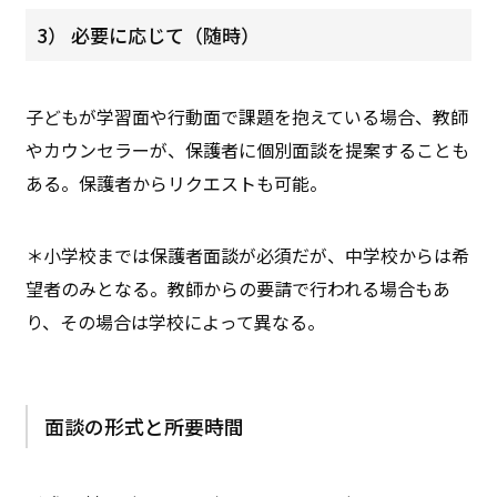
3） 必要に応じて（随時）
子どもが学習面や行動面で課題を抱えている場合、教師
やカウンセラーが、保護者に個別面談を提案することも
ある。保護者からリクエストも可能。
＊小学校までは保護者面談が必須だが、中学校からは希
望者のみとなる。教師からの要請で行われる場合もあ
り、その場合は学校によって異なる。
面談の形式と所要時間