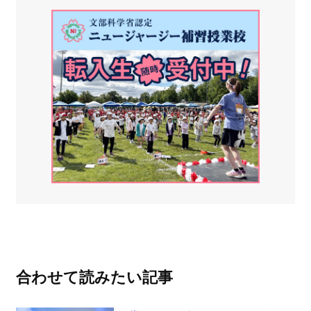
合わせて読みたい記事