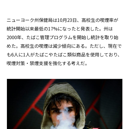
ニューヨーク州保健局は10月23日、高校生の喫煙率が
統計開始以来最低の17%になったと発表した。州は
2000年、たばこ管理プログラムを開始し統計を取り始
めた。高校生の喫煙は減少傾向にある。ただし、現在で
も6人に1人がたばこやたばこ類似商品を使用しており、
喫煙対策・禁煙支援を強化する考えだ。