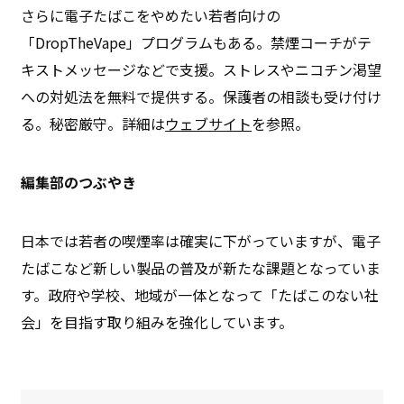
さらに電子たばこをやめたい若者向けの
「DropTheVape」プログラムもある。禁煙コーチがテ
キストメッセージなどで支援。ストレスやニコチン渇望
への対処法を無料で提供する。保護者の相談も受け付け
る。秘密厳守。詳細は
ウェブサイト
を参照。
編集部のつぶやき
日本では若者の喫煙率は確実に下がっていますが、電子
たばこなど新しい製品の普及が新たな課題となっていま
す。政府や学校、地域が一体となって「たばこのない社
会」を目指す取り組みを強化しています。