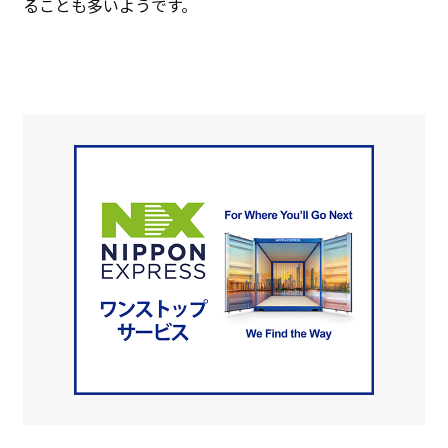
ることも多いようです。