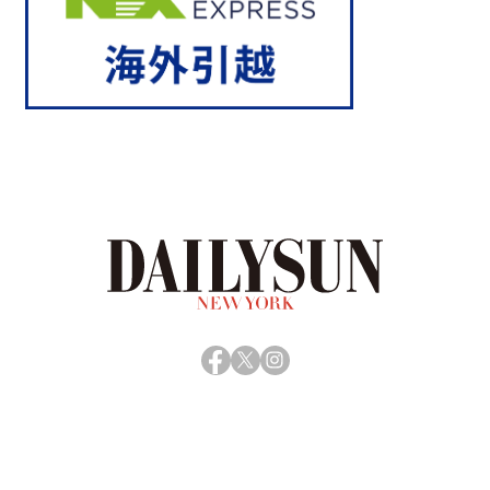
Facebook
X
Instagram