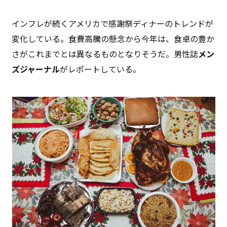
インフレが続くアメリカで感謝祭ディナーのトレンドが
変化している。食費高騰の懸念から今年は、食卓の豊か
さがこれまでとは異なるものとなりそうだ。男性誌
メン
ズジャーナル
がレポートしている。