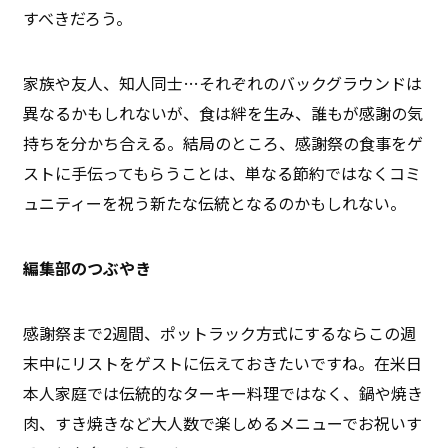
すべきだろう。
家族や友人、知人同士…それぞれのバックグラウンドは
異なるかもしれないが、食は絆を生み、誰もが感謝の気
持ちを分かち合える。結局のところ、感謝祭の食事をゲ
ストに手伝ってもらうことは、単なる節約ではなくコミ
ュニティーを祝う新たな伝統となるのかもしれない。
編集部のつぶやき
感謝祭まで2週間、ポットラック方式にするならこの週
末中にリストをゲストに伝えておきたいですね。在米日
本人家庭では伝統的なターキー料理ではなく、鍋や焼き
肉、すき焼きなど大人数で楽しめるメニューでお祝いす