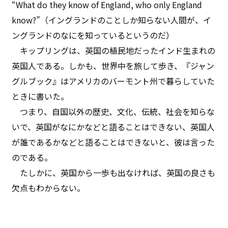
“What do they know of England, who only England
know?”（イングランドのことしか知らない人間が、イ
ングランドのなにを知っているというのだ）
キップリングは、英国の植民地だったインド生まれの
英国人である。しかも、世界中を旅して歩き、『ジャン
グルブック』はアメリカのバーモント州で暮らしていた
ときに書いた。
つまり、自国以外の歴史、文化、伝統、社会を知らな
いで、英国がなにかなどと語ることはできない、英国人
が誰であるかなどと語ることはできないと、彼は言った
のである。
たしかに、英国から一歩も出なければ、英国の良さも
欠点もわからない。