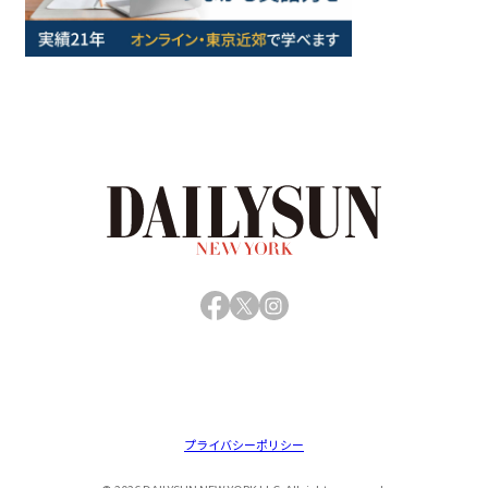
Facebook
X
Instagram
プライバシーポリシー