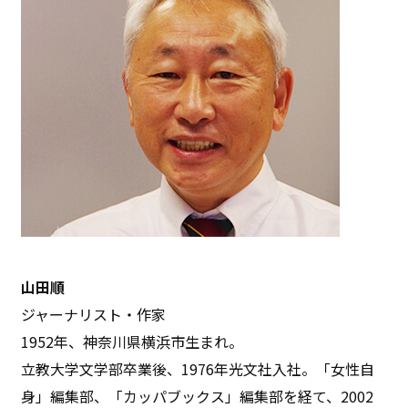
山田順
ジャーナリスト・作家
1952年、神奈川県横浜市生まれ。
立教大学文学部卒業後、1976年光文社入社。「女性自
身」編集部、「カッパブックス」編集部を経て、2002