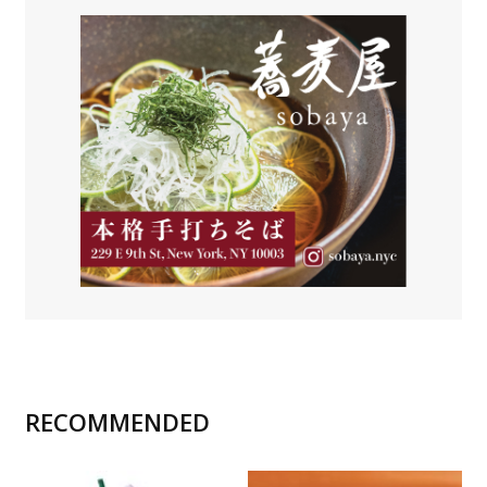
RECOMMENDED