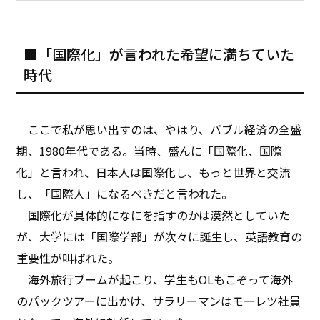
■「国際化」が言われた希望に満ちていた
時代
ここで私が思い出すのは、やはり、バブル経済の全盛
期、1980年代である。当時、盛んに「国際化、国際
化」と言われ、日本人は国際化し、もっと世界と交流
し、「国際人」になるべきだと言われた。
国際化が具体的になにを指すのかは漠然としていた
が、大学には「国際学部」が次々に誕生し、英語教育の
重要性が叫ばれた。
海外旅行ブームが起こり、学生もOLもこぞって海外
のパックツアーに出かけ、サラリーマンはモーレツ社員