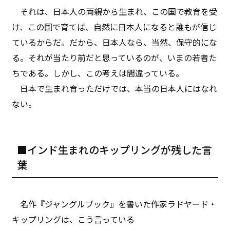
それは、日本人の両親から生まれ、この国で教育を受
け、この国で育てば、自然に日本人になると誰もが信じ
ているからだ。だから、日本人なら、当然、保守的にな
る。それが当たり前だと思っているのが、いまの若者た
ちである。しかし、この考えは間違っている。
日本で生まれ育っただけでは、本当の日本人にはなれ
ない。
■インド生まれのキップリングが残した言
葉
名作『ジャングルブック』を書いた作家ラドヤード・
キップリングは、こう言っている