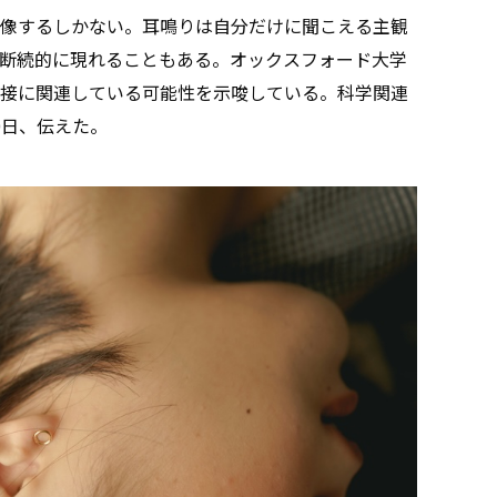
像するしかない。耳鳴りは自分だけに聞こえる主観
断続的に現れることもある。オックスフォード大学
接に関連している可能性を示唆している。科学関連
0日、伝えた。