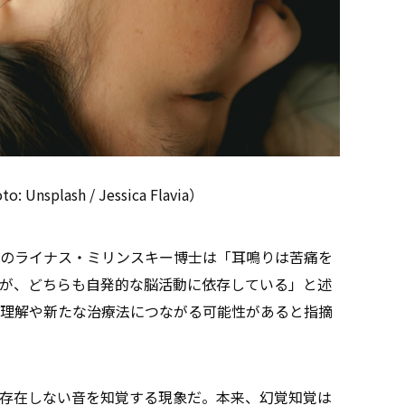
nsplash / Jessica Flavia）
のライナス・ミリンスキー博士は「耳鳴りは苦痛を
が、どちらも自発的な脳活動に依存している」と述
理解や新たな治療法につながる可能性があると指摘
は存在しない音を知覚する現象だ。本来、幻覚知覚は