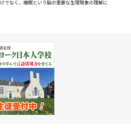
けでなく、睡眠という脳の重要な生理現象の理解に