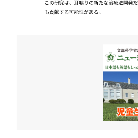
この研究は、耳鳴りの新たな治療法開発だ
も貢献する可能性がある。