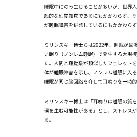
睡眠中にのみ生じることが多いが、世界人
般的な幻覚知覚であるにもかかわらず、そ
が睡眠障害を併発しているにもかかわらず
ミリンスキー博士らは2022年、睡眠が
い眠り（ノンレム睡眠）で発生する大規模
た。人間と聴覚系が類似したフェレットを
体が睡眠障害を示し、ノンレム睡眠に入る
睡眠が同じ脳回路を介して耳鳴りを一時的
ミリンスキー博士は「耳鳴りは睡眠の質を
環を生む可能性がある」とし、ストレスが
る。