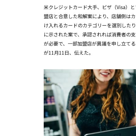
米クレジットカード大手、ビザ（Visa）とマ
盟店と合意した和解案により、店舗側はカ
け入れるカードのカテゴリーを選別したり
に示された案で、承認されれば消費者の支
が必要で、一部加盟店が異議を申し立てる
が11月11日、伝えた。