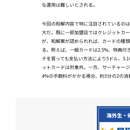
な運用は難しいとされる。
今回の和解内容で特に注目されているのは
大だ。既に一部加盟店ではクレジットカー
が、和解案が認められれば、カードの種類
る。例えば、一般カードは2.5%、特典付
テを買っても支払い方法により5ドル、5.1
ットカードは対象外。一方、サーチャージ
4%の手数料がかかる場合、約3分の2の