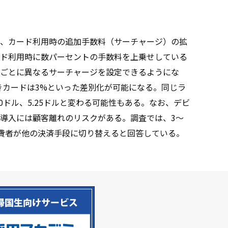
、カード利用時の追加手数料（サーチャージ）の拡
ド利用時に数パーセントの手数料を上乗せしている
ごとに異なるサーチャージを設定できるようにな
きカードは3%といった差別化が可能になる。同じラ
0ドル、5.25ドルと変わる可能性もある。なお、デビ
導入には顧客離れのリスクがある。調査では、3〜
消費者が他の決済手段に切り替えると回答している。