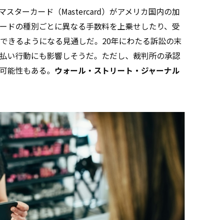
スターカード（Mastercard）がアメリカ国内の加
ードの種別ごとに異なる手数料を上乗せしたり、受
できるようになる見通しだ。20年にわたる訴訟の末
払い行動にも影響しそうだ。ただし、裁判所の承認
可能性もある。
ウォール・ストリート・ジャーナル