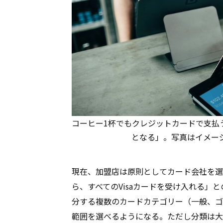
コーヒー1杯でもクレジットカードで支払
となる」。写真はイメージ（phot
現在、加盟店は原則としてカード会社を選べ
ら、すべてのVisaカードを受け入れる」との規
分する複数のカードカテゴリー（一般、ゴ
範囲を選べるようになる。ただし分類は大