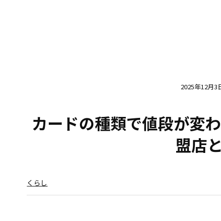
2025年12月3
カードの種類で値段が変わ
盟店
くらし